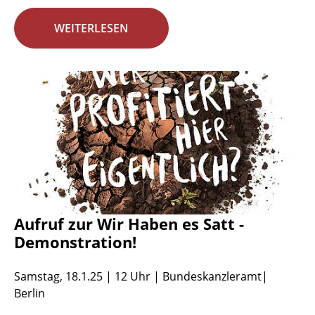
WEITERLESEN
Aufruf zur Wir Haben es Satt -
Demonstration!
Samstag, 18.1.25 | 12 Uhr | Bundeskanzleramt|
Berlin