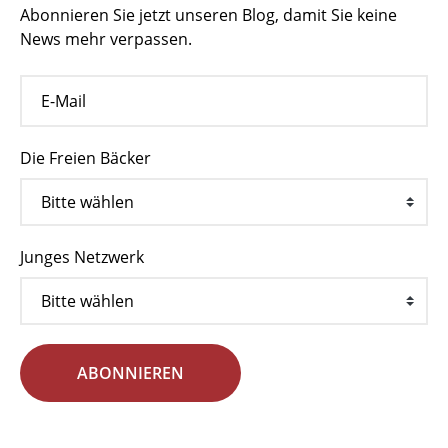
Abonnieren Sie jetzt unseren Blog, damit Sie keine
News mehr verpassen.
Die Freien Bäcker
Junges Netzwerk
ABONNIEREN