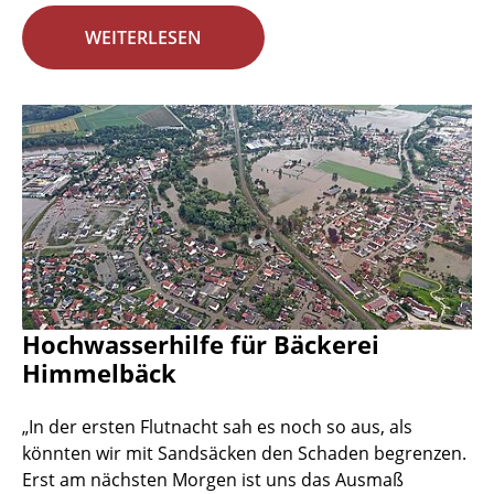
WEITERLESEN
Hochwasserhilfe für Bäckerei
Himmelbäck
„In der ersten Flutnacht sah es noch so aus, als
könnten wir mit Sandsäcken den Schaden begrenzen.
Erst am nächsten Morgen ist uns das Ausmaß