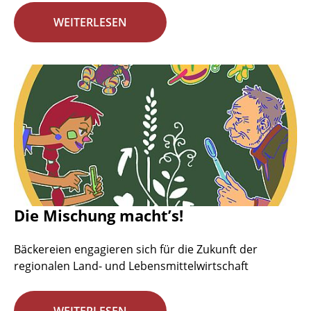
WEITERLESEN
Die Mischung macht’s!
Bäckereien engagieren sich für die Zukunft der
regionalen Land- und Lebensmittelwirtschaft