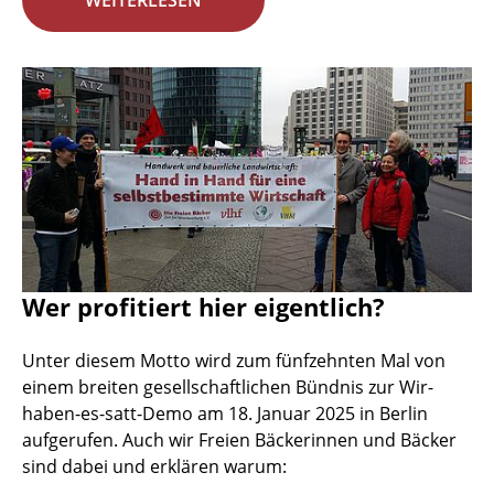
WEITERLESEN
Wer profitiert hier eigentlich?
Unter diesem Motto wird zum fünfzehnten Mal von
einem breiten gesellschaftlichen Bündnis zur Wir-
haben-es-satt-Demo am 18. Januar 2025 in Berlin
aufgerufen. Auch wir Freien Bäckerinnen und Bäcker
sind dabei und erklären warum: