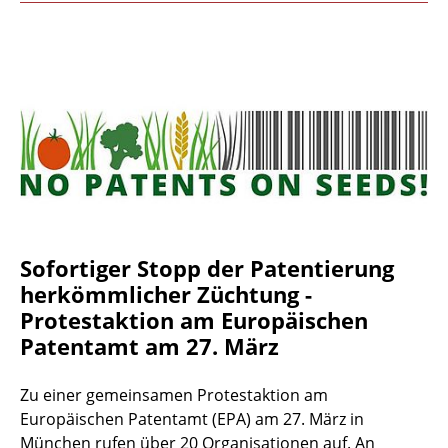
Sofortiger Stopp der Patentierung
herkömmlicher Züchtung -
Protestaktion am Europäischen
Patentamt am 27. März
Zu einer gemeinsamen Protestaktion am
Europäischen Patentamt (EPA) am 27. März in
München rufen über 20 Organisationen auf. An