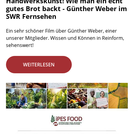
Handwerkskunst! Wie man ein echt
gutes Brot backt - Günther Weber im
SWR Fernsehen
Ein sehr schöner Film über Günther Weber, einer
unserer Mitglieder. Wissen und Können in Reinform,
sehenswert!
WEITERLESEN