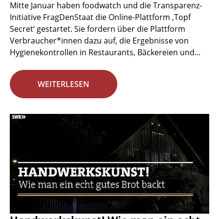
Mitte Januar haben foodwatch und die Transparenz-
Initiative FragDenStaat die Online-Plattform ‚Topf
Secret‘ gestartet. Sie fordern über die Plattform
Verbraucher*innen dazu auf, die Ergebnisse von
Hygienekontrollen in Restaurants, Bäckereien und...
WEITERLESEN