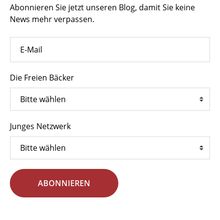
Abonnieren Sie jetzt unseren Blog, damit Sie keine
News mehr verpassen.
Die Freien Bäcker
Junges Netzwerk
ABONNIEREN