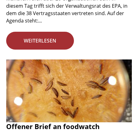
diesem Tag trifft sich der Verwaltungsrat des EPA, in
dem die 38 Vertragsstaaten vertreten sind. Auf der
Agenda steht:...
WEITERLESEN
Offener Brief an foodwatch