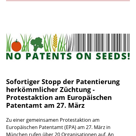
Sofortiger Stopp der Patentierung
herkömmlicher Züchtung -
Protestaktion am Europäischen
Patentamt am 27. März
Zu einer gemeinsamen Protestaktion am
Europäischen Patentamt (EPA) am 27. März in
München rufen über 20 Organisationen auf. An