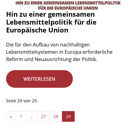
Hin zu einer gemeinsamen
Lebensmittelpolitik für die
Europäische Union
Die für den Aufbau von nachhaltigen
Lebensmittelsystemen in Europa erforderliche
Reform und Neuausrichtung der Politik.
WEITERLESEN
Seite 29 von 29.
«
1
...
27
28
29