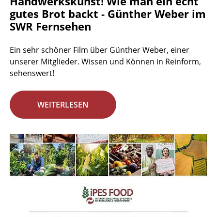
Handwerkskunst! Wie man ein echt
gutes Brot backt - Günther Weber im
SWR Fernsehen
Ein sehr schöner Film über Günther Weber, einer
unserer Mitglieder. Wissen und Können in Reinform,
sehenswert!
WEITERLESEN