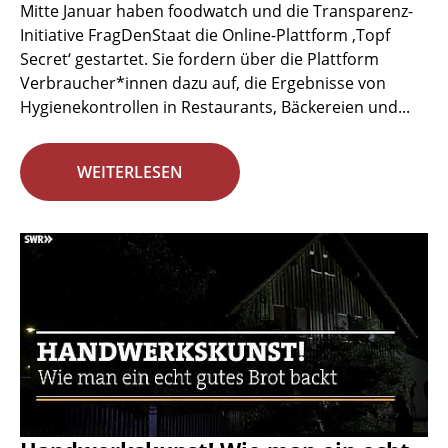
Mitte Januar haben foodwatch und die Transparenz-
Initiative FragDenStaat die Online-Plattform ‚Topf
Secret‘ gestartet. Sie fordern über die Plattform
Verbraucher*innen dazu auf, die Ergebnisse von
Hygienekontrollen in Restaurants, Bäckereien und...
WEITERLESEN