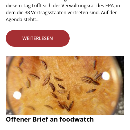
diesem Tag trifft sich der Verwaltungsrat des EPA, in
dem die 38 Vertragsstaaten vertreten sind. Auf der
Agenda steht:...
WEITERLESEN
Offener Brief an foodwatch