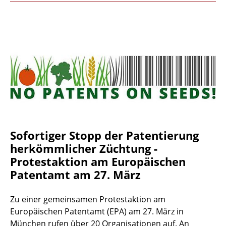
Sofortiger Stopp der Patentierung
herkömmlicher Züchtung -
Protestaktion am Europäischen
Patentamt am 27. März
Zu einer gemeinsamen Protestaktion am
Europäischen Patentamt (EPA) am 27. März in
München rufen über 20 Organisationen auf. An