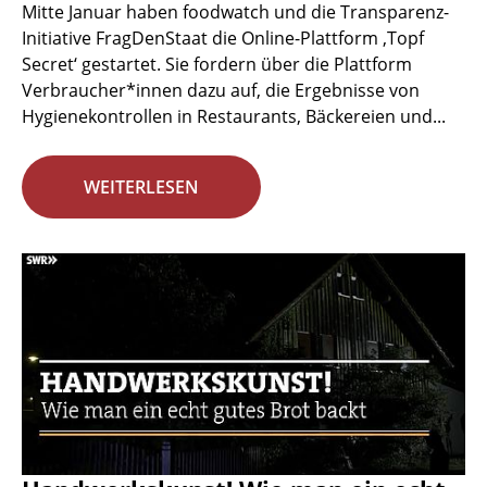
Mitte Januar haben foodwatch und die Transparenz-
Initiative FragDenStaat die Online-Plattform ‚Topf
Secret‘ gestartet. Sie fordern über die Plattform
Verbraucher*innen dazu auf, die Ergebnisse von
Hygienekontrollen in Restaurants, Bäckereien und...
WEITERLESEN