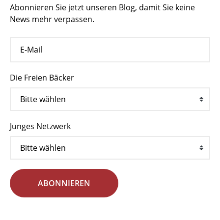
Abonnieren Sie jetzt unseren Blog, damit Sie keine
News mehr verpassen.
Die Freien Bäcker
Junges Netzwerk
ABONNIEREN