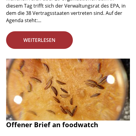
diesem Tag trifft sich der Verwaltungsrat des EPA, in
dem die 38 Vertragsstaaten vertreten sind. Auf der
Agenda steht:...
WEITERLESEN
Offener Brief an foodwatch