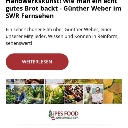
Handwerkskunst! Wie man ein echt
gutes Brot backt - Günther Weber im
SWR Fernsehen
Ein sehr schöner Film über Günther Weber, einer
unserer Mitglieder. Wissen und Können in Reinform,
sehenswert!
WEITERLESEN