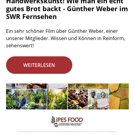
Handwerkskunst! Wie man ein echt
gutes Brot backt - Günther Weber im
SWR Fernsehen
Ein sehr schöner Film über Günther Weber, einer
unserer Mitglieder. Wissen und Können in Reinform,
sehenswert!
WEITERLESEN