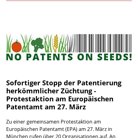
Sofortiger Stopp der Patentierung
herkömmlicher Züchtung -
Protestaktion am Europäischen
Patentamt am 27. März
Zu einer gemeinsamen Protestaktion am
Europäischen Patentamt (EPA) am 27. März in
München rufen über 20 Organisationen auf. An