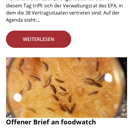
diesem Tag trifft sich der Verwaltungsrat des EPA, in
dem die 38 Vertragsstaaten vertreten sind. Auf der
Agenda steht:...
WEITERLESEN
Offener Brief an foodwatch