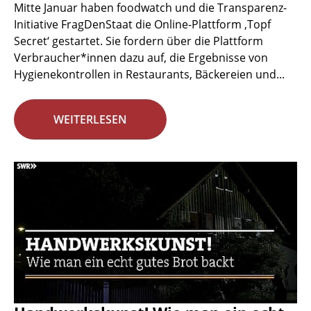
Mitte Januar haben foodwatch und die Transparenz-
Initiative FragDenStaat die Online-Plattform ‚Topf
Secret‘ gestartet. Sie fordern über die Plattform
Verbraucher*innen dazu auf, die Ergebnisse von
Hygienekontrollen in Restaurants, Bäckereien und...
WEITERLESEN