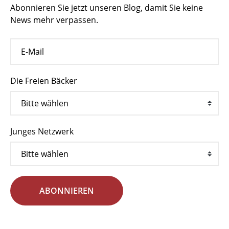
Abonnieren Sie jetzt unseren Blog, damit Sie keine
News mehr verpassen.
Die Freien Bäcker
Junges Netzwerk
ABONNIEREN