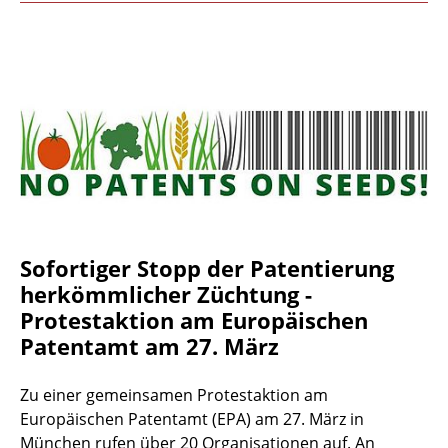
Sofortiger Stopp der Patentierung
herkömmlicher Züchtung -
Protestaktion am Europäischen
Patentamt am 27. März
Zu einer gemeinsamen Protestaktion am
Europäischen Patentamt (EPA) am 27. März in
München rufen über 20 Organisationen auf. An