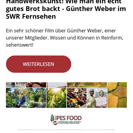
Handwerkskunst! Wie man ein echt
gutes Brot backt - Günther Weber im
SWR Fernsehen
Ein sehr schöner Film über Günther Weber, einer
unserer Mitglieder. Wissen und Können in Reinform,
sehenswert!
WEITERLESEN