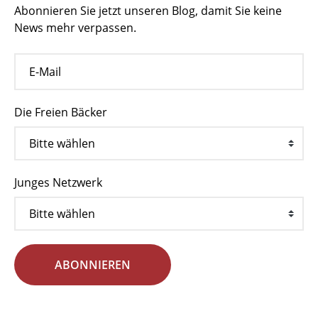
Abonnieren Sie jetzt unseren Blog, damit Sie keine
News mehr verpassen.
Die Freien Bäcker
Junges Netzwerk
ABONNIEREN