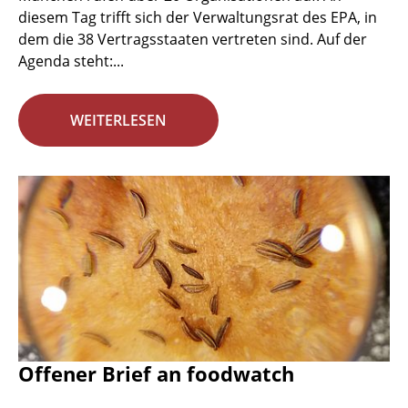
diesem Tag trifft sich der Verwaltungsrat des EPA, in
dem die 38 Vertragsstaaten vertreten sind. Auf der
Agenda steht:...
WEITERLESEN
Offener Brief an foodwatch