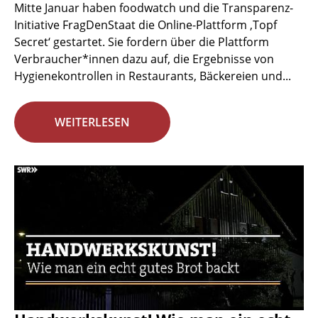
Mitte Januar haben foodwatch und die Transparenz-
Initiative FragDenStaat die Online-Plattform ‚Topf
Secret‘ gestartet. Sie fordern über die Plattform
Verbraucher*innen dazu auf, die Ergebnisse von
Hygienekontrollen in Restaurants, Bäckereien und...
WEITERLESEN