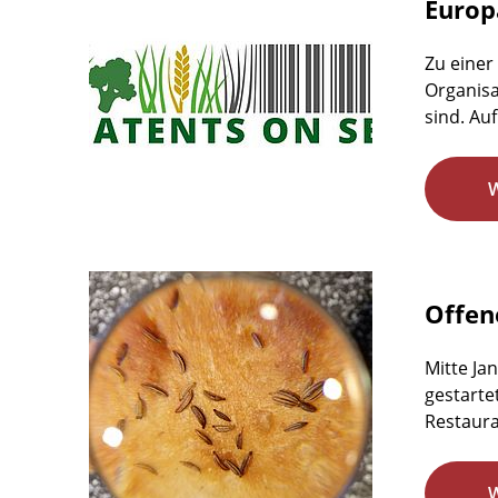
Europ
Zu einer
Organisa
sind. Auf
Offen
Mitte Ja
gestarte
Restaura