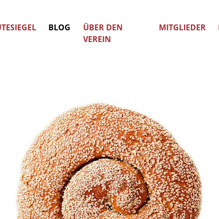
TESIEGEL
BLOG
ÜBER DEN
MITGLIEDER
VEREIN