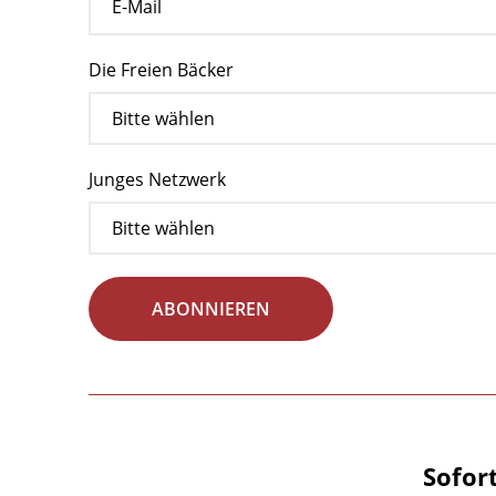
Die Freien Bäcker
Junges Netzwerk
ABONNIEREN
Sofor