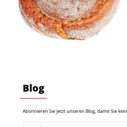
Blog
Abonnieren Sie jetzt unseren Blog, damit Sie ke