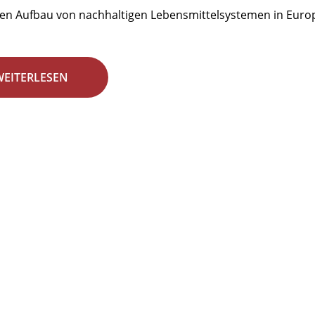
den Aufbau von nachhaltigen Lebensmittelsystemen in Euro
WEITERLESEN