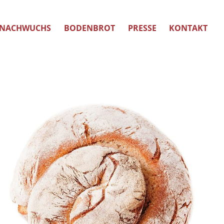
NACHWUCHS
BODENBROT
PRESSE
KONTAKT