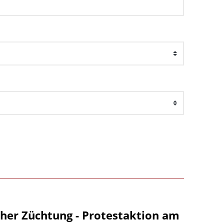
her Züchtung - Protestaktion am