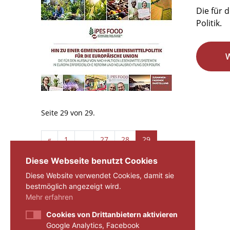
Die für 
Politik.
Seite 29 von 29.
«
1
...
27
28
29
Diese Webseite benutzt Cookies
Diese Website verwendet Cookies, damit sie
bestmöglich angezeigt wird.
Mehr erfahren
Cookies von Drittanbietern aktivieren
Google Analytics, Facebook