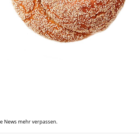
ine News mehr verpassen.