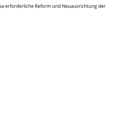
pa erforderliche Reform und Neuausrichtung der