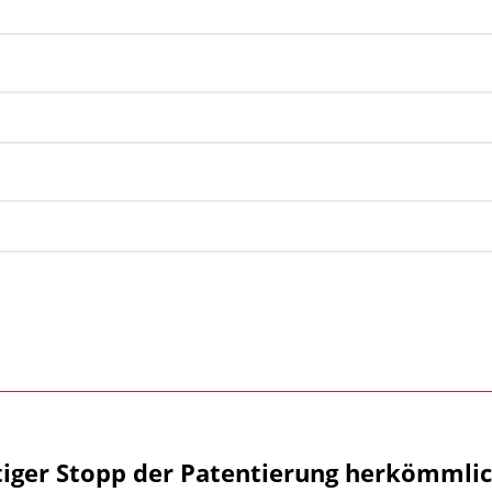
tiger Stopp der Patentierung herkömmlic