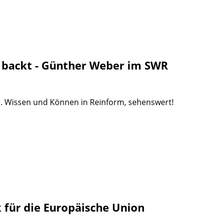
 backt - Günther Weber im SWR
r. Wissen und Können in Reinform, sehenswert!
 für die Europäische Union