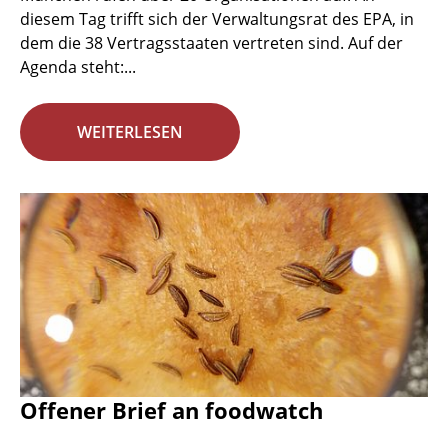
diesem Tag trifft sich der Verwaltungsrat des EPA, in
dem die 38 Vertragsstaaten vertreten sind. Auf der
Agenda steht:...
WEITERLESEN
Offener Brief an foodwatch