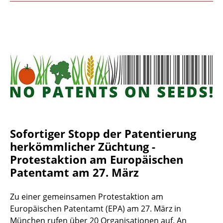
Sofortiger Stopp der Patentierung
herkömmlicher Züchtung -
Protestaktion am Europäischen
Patentamt am 27. März
Zu einer gemeinsamen Protestaktion am
Europäischen Patentamt (EPA) am 27. März in
München rufen über 20 Organisationen auf. An