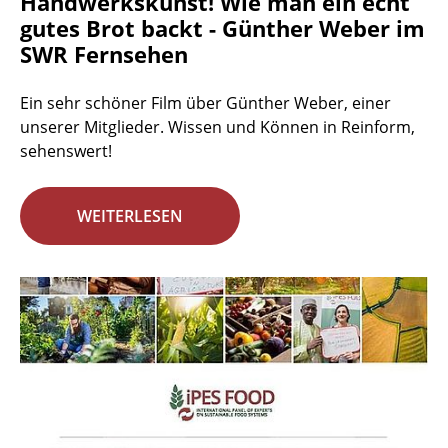
Handwerkskunst! Wie man ein echt
gutes Brot backt - Günther Weber im
SWR Fernsehen
Ein sehr schöner Film über Günther Weber, einer
unserer Mitglieder. Wissen und Können in Reinform,
sehenswert!
WEITERLESEN