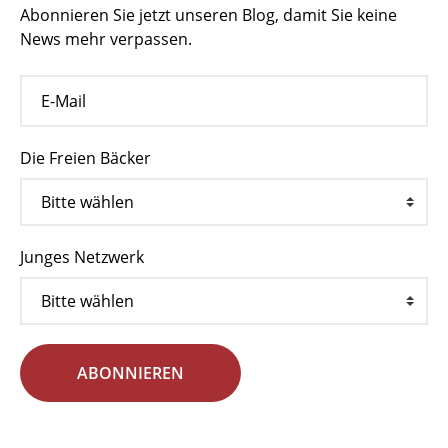
Abonnieren Sie jetzt unseren Blog, damit Sie keine
News mehr verpassen.
Die Freien Bäcker
Junges Netzwerk
ABONNIEREN