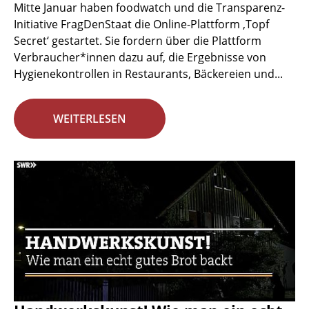
Mitte Januar haben foodwatch und die Transparenz-
Initiative FragDenStaat die Online-Plattform ‚Topf
Secret‘ gestartet. Sie fordern über die Plattform
Verbraucher*innen dazu auf, die Ergebnisse von
Hygienekontrollen in Restaurants, Bäckereien und...
WEITERLESEN