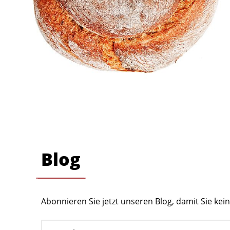
Blog
Abonnieren Sie jetzt unseren Blog, damit Sie ke