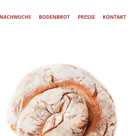
NACHWUCHS
BODENBROT
PRESSE
KONTAKT