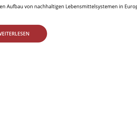
den Aufbau von nachhaltigen Lebensmittelsystemen in Euro
WEITERLESEN