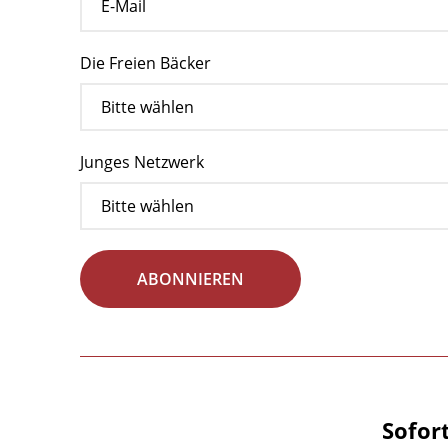
Die Freien Bäcker
Junges Netzwerk
ABONNIEREN
Sofor