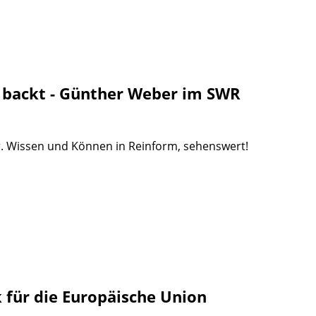
 backt - Günther Weber im SWR
r. Wissen und Können in Reinform, sehenswert!
 für die Europäische Union