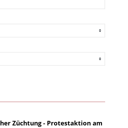
her Züchtung - Protestaktion am