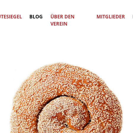
TESIEGEL
BLOG
ÜBER DEN
MITGLIEDER
VEREIN