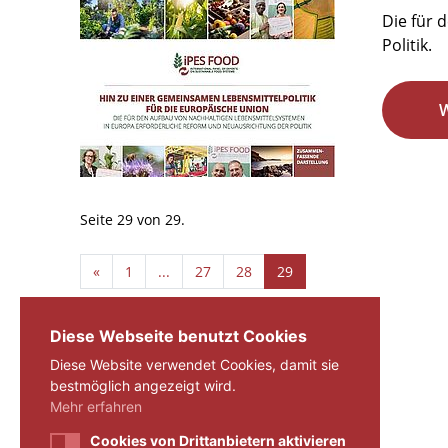
Die für 
Politik.
Seite 29 von 29.
«
1
...
27
28
29
Diese Webseite benutzt Cookies
Diese Website verwendet Cookies, damit sie
bestmöglich angezeigt wird.
Mehr erfahren
Cookies von Drittanbietern aktivieren