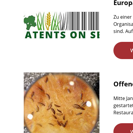
Europ
Zu einer
Organisa
sind. Auf
Offen
Mitte Ja
gestarte
Restaura