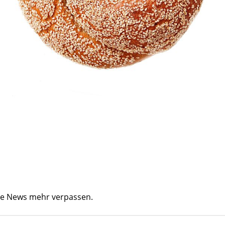
ine News mehr verpassen.