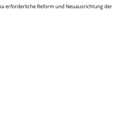
pa erforderliche Reform und Neuausrichtung der