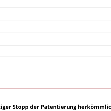
tiger Stopp der Patentierung herkömmlic