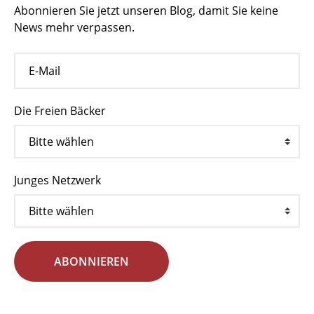
Abonnieren Sie jetzt unseren Blog, damit Sie keine
News mehr verpassen.
Die Freien Bäcker
Junges Netzwerk
ABONNIEREN