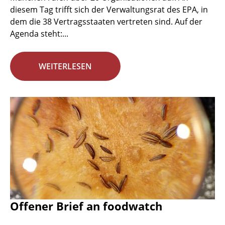
diesem Tag trifft sich der Verwaltungsrat des EPA, in
dem die 38 Vertragsstaaten vertreten sind. Auf der
Agenda steht:...
WEITERLESEN
Offener Brief an foodwatch