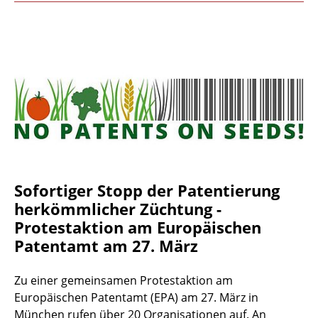
Sofortiger Stopp der Patentierung
herkömmlicher Züchtung -
Protestaktion am Europäischen
Patentamt am 27. März
Zu einer gemeinsamen Protestaktion am
Europäischen Patentamt (EPA) am 27. März in
München rufen über 20 Organisationen auf. An