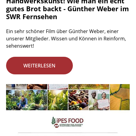
Handwerkskunst! Wie man ein echt
gutes Brot backt - Günther Weber im
SWR Fernsehen
Ein sehr schöner Film über Günther Weber, einer
unserer Mitglieder. Wissen und Können in Reinform,
sehenswert!
WEITERLESEN