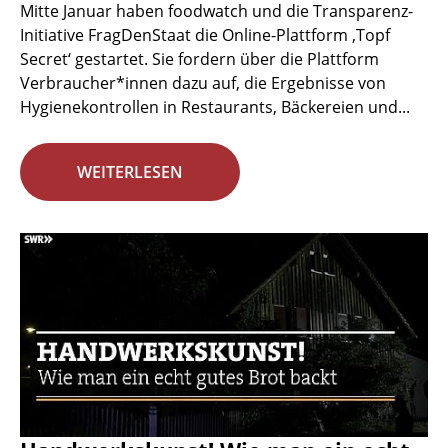
Mitte Januar haben foodwatch und die Transparenz-
Initiative FragDenStaat die Online-Plattform ‚Topf
Secret‘ gestartet. Sie fordern über die Plattform
Verbraucher*innen dazu auf, die Ergebnisse von
Hygienekontrollen in Restaurants, Bäckereien und...
WEITERLESEN