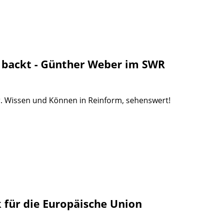
 backt - Günther Weber im SWR
r. Wissen und Können in Reinform, sehenswert!
 für die Europäische Union