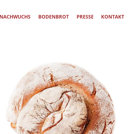
NACHWUCHS
BODENBROT
PRESSE
KONTAKT