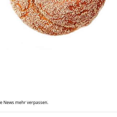
ine News mehr verpassen.