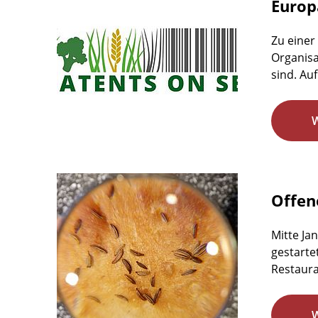
Europ
Zu einer
Organisa
sind. Auf
Offen
Mitte Ja
gestarte
Restaura