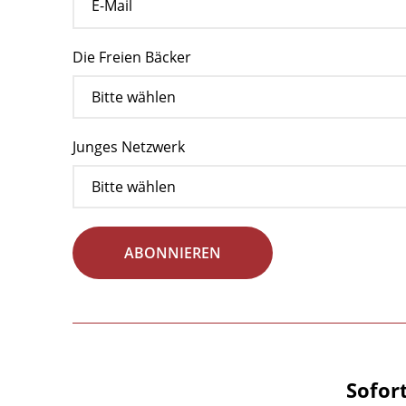
Die Freien Bäcker
Junges Netzwerk
ABONNIEREN
Sofor