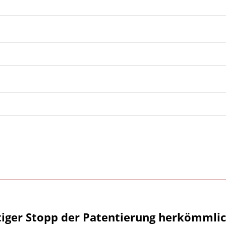
tiger Stopp der Patentierung herkömmlic