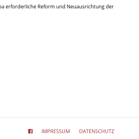
pa erforderliche Reform und Neuausrichtung der
IMPRESSUM
DATENSCHUTZ