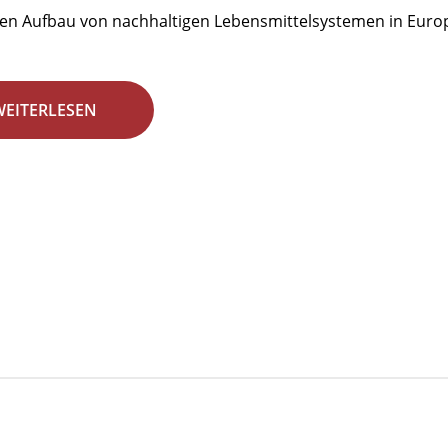
den Aufbau von nachhaltigen Lebensmittelsystemen in Euro
WEITERLESEN