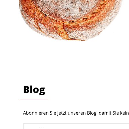
Blog
Abonnieren Sie jetzt unseren Blog, damit Sie ke