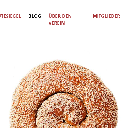
TESIEGEL
BLOG
ÜBER DEN
MITGLIEDER
VEREIN