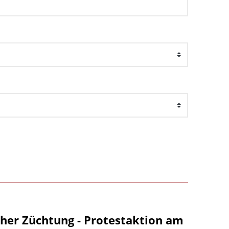
her Züchtung - Protestaktion am