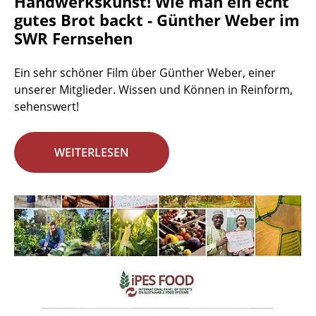
Handwerkskunst! Wie man ein echt
gutes Brot backt - Günther Weber im
SWR Fernsehen
Ein sehr schöner Film über Günther Weber, einer
unserer Mitglieder. Wissen und Können in Reinform,
sehenswert!
WEITERLESEN