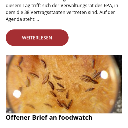
diesem Tag trifft sich der Verwaltungsrat des EPA, in
dem die 38 Vertragsstaaten vertreten sind. Auf der
Agenda steht:...
WEITERLESEN
Offener Brief an foodwatch