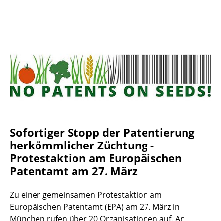
Sofortiger Stopp der Patentierung
herkömmlicher Züchtung -
Protestaktion am Europäischen
Patentamt am 27. März
Zu einer gemeinsamen Protestaktion am
Europäischen Patentamt (EPA) am 27. März in
München rufen über 20 Organisationen auf. An