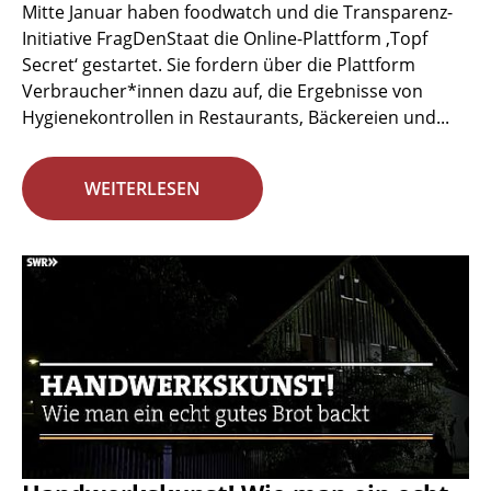
Mitte Januar haben foodwatch und die Transparenz-
Initiative FragDenStaat die Online-Plattform ‚Topf
Secret‘ gestartet. Sie fordern über die Plattform
Verbraucher*innen dazu auf, die Ergebnisse von
Hygienekontrollen in Restaurants, Bäckereien und...
WEITERLESEN