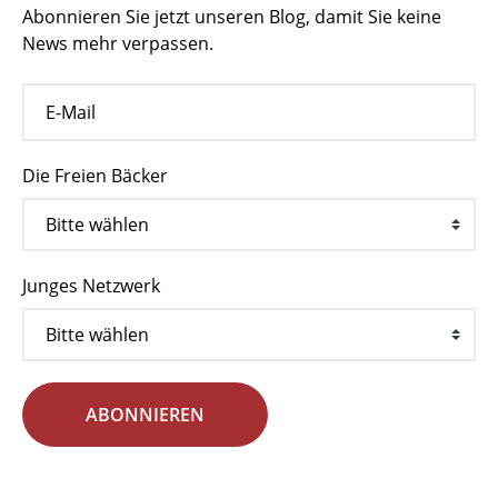
Abonnieren Sie jetzt unseren Blog, damit Sie keine
News mehr verpassen.
Die Freien Bäcker
Junges Netzwerk
ABONNIEREN