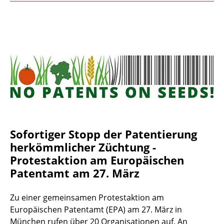
Sofortiger Stopp der Patentierung
herkömmlicher Züchtung -
Protestaktion am Europäischen
Patentamt am 27. März
Zu einer gemeinsamen Protestaktion am
Europäischen Patentamt (EPA) am 27. März in
München rufen über 20 Organisationen auf. An