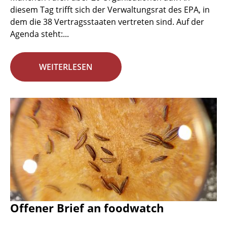
diesem Tag trifft sich der Verwaltungsrat des EPA, in
dem die 38 Vertragsstaaten vertreten sind. Auf der
Agenda steht:...
WEITERLESEN
Offener Brief an foodwatch