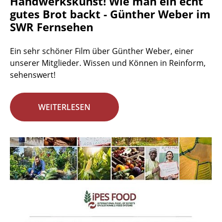
Handwerkskunst! Wie man ein echt
gutes Brot backt - Günther Weber im
SWR Fernsehen
Ein sehr schöner Film über Günther Weber, einer
unserer Mitglieder. Wissen und Können in Reinform,
sehenswert!
WEITERLESEN