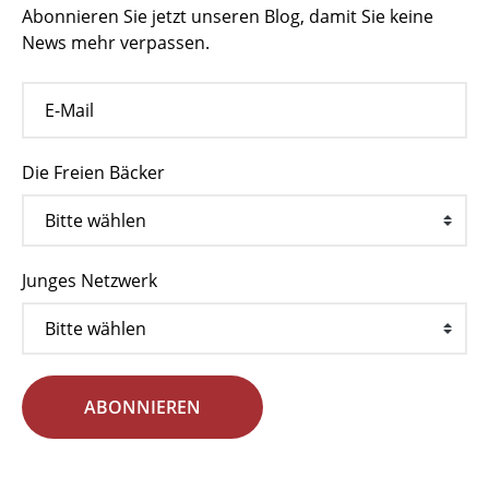
Abonnieren Sie jetzt unseren Blog, damit Sie keine
News mehr verpassen.
Die Freien Bäcker
Junges Netzwerk
ABONNIEREN