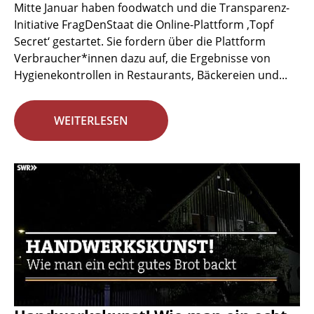
Mitte Januar haben foodwatch und die Transparenz-
Initiative FragDenStaat die Online-Plattform ‚Topf
Secret‘ gestartet. Sie fordern über die Plattform
Verbraucher*innen dazu auf, die Ergebnisse von
Hygienekontrollen in Restaurants, Bäckereien und...
WEITERLESEN