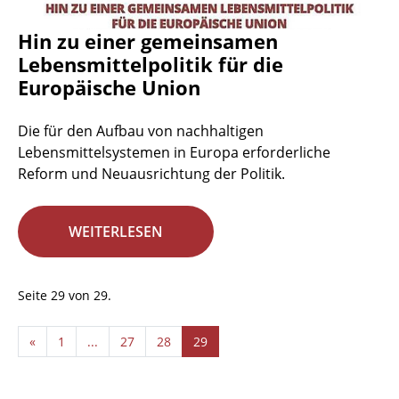
Hin zu einer gemeinsamen
Lebensmittelpolitik für die
Europäische Union
Die für den Aufbau von nachhaltigen
Lebensmittelsystemen in Europa erforderliche
Reform und Neuausrichtung der Politik.
WEITERLESEN
Seite 29 von 29.
«
1
...
27
28
29