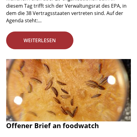
diesem Tag trifft sich der Verwaltungsrat des EPA, in
dem die 38 Vertragsstaaten vertreten sind. Auf der
Agenda steht:...
WEITERLESEN
Offener Brief an foodwatch