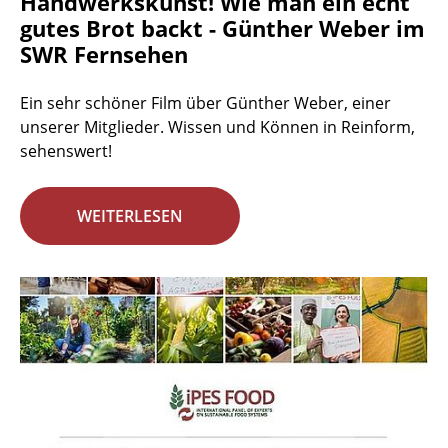
Handwerkskunst! Wie man ein echt
gutes Brot backt - Günther Weber im
SWR Fernsehen
Ein sehr schöner Film über Günther Weber, einer
unserer Mitglieder. Wissen und Können in Reinform,
sehenswert!
WEITERLESEN