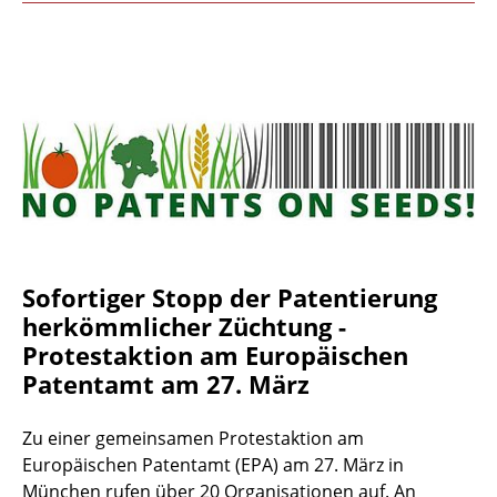
Sofortiger Stopp der Patentierung
herkömmlicher Züchtung -
Protestaktion am Europäischen
Patentamt am 27. März
Zu einer gemeinsamen Protestaktion am
Europäischen Patentamt (EPA) am 27. März in
München rufen über 20 Organisationen auf. An