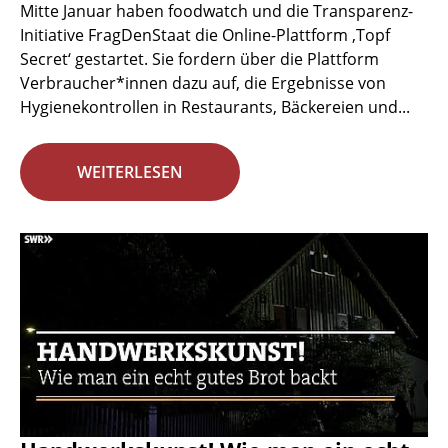
Mitte Januar haben foodwatch und die Transparenz-
Initiative FragDenStaat die Online-Plattform ‚Topf
Secret‘ gestartet. Sie fordern über die Plattform
Verbraucher*innen dazu auf, die Ergebnisse von
Hygienekontrollen in Restaurants, Bäckereien und...
WEITERLESEN