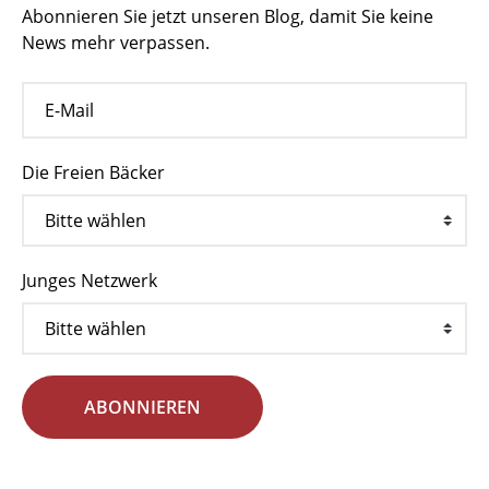
Abonnieren Sie jetzt unseren Blog, damit Sie keine
News mehr verpassen.
Die Freien Bäcker
Junges Netzwerk
ABONNIEREN