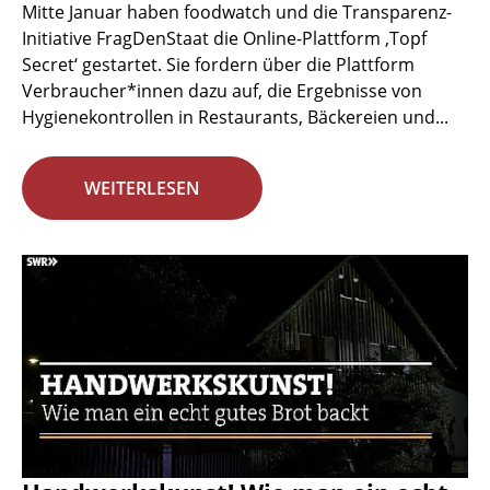
Mitte Januar haben foodwatch und die Transparenz-
Initiative FragDenStaat die Online-Plattform ‚Topf
Secret‘ gestartet. Sie fordern über die Plattform
Verbraucher*innen dazu auf, die Ergebnisse von
Hygienekontrollen in Restaurants, Bäckereien und...
WEITERLESEN