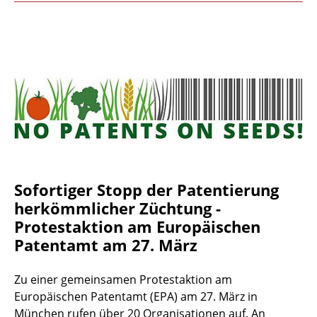
Sofortiger Stopp der Patentierung
herkömmlicher Züchtung -
Protestaktion am Europäischen
Patentamt am 27. März
Zu einer gemeinsamen Protestaktion am
Europäischen Patentamt (EPA) am 27. März in
München rufen über 20 Organisationen auf. An