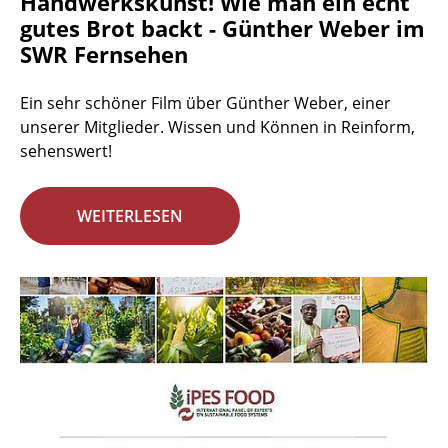
Handwerkskunst! Wie man ein echt
gutes Brot backt - Günther Weber im
SWR Fernsehen
Ein sehr schöner Film über Günther Weber, einer
unserer Mitglieder. Wissen und Können in Reinform,
sehenswert!
WEITERLESEN