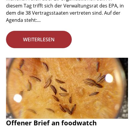
diesem Tag trifft sich der Verwaltungsrat des EPA, in
dem die 38 Vertragsstaaten vertreten sind. Auf der
Agenda steht:...
WEITERLESEN
Offener Brief an foodwatch