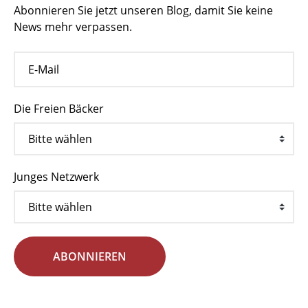
Abonnieren Sie jetzt unseren Blog, damit Sie keine
News mehr verpassen.
Die Freien Bäcker
Junges Netzwerk
ABONNIEREN