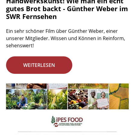
Handwerkskunst! Wie man ein echt
gutes Brot backt - Günther Weber im
SWR Fernsehen
Ein sehr schöner Film über Günther Weber, einer
unserer Mitglieder. Wissen und Können in Reinform,
sehenswert!
WEITERLESEN