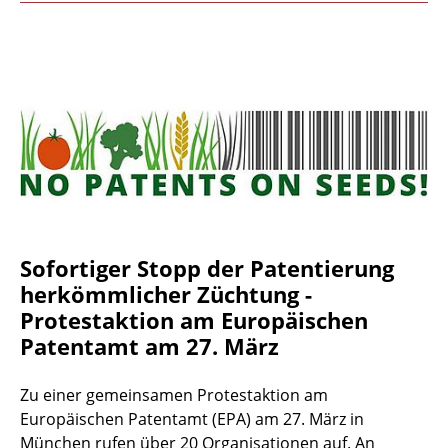
Sofortiger Stopp der Patentierung
herkömmlicher Züchtung -
Protestaktion am Europäischen
Patentamt am 27. März
Zu einer gemeinsamen Protestaktion am
Europäischen Patentamt (EPA) am 27. März in
München rufen über 20 Organisationen auf. An