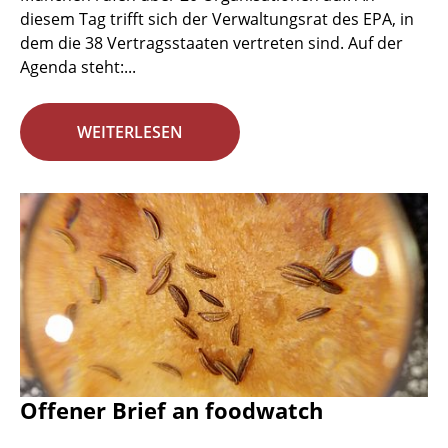
diesem Tag trifft sich der Verwaltungsrat des EPA, in
dem die 38 Vertragsstaaten vertreten sind. Auf der
Agenda steht:...
WEITERLESEN
Offener Brief an foodwatch