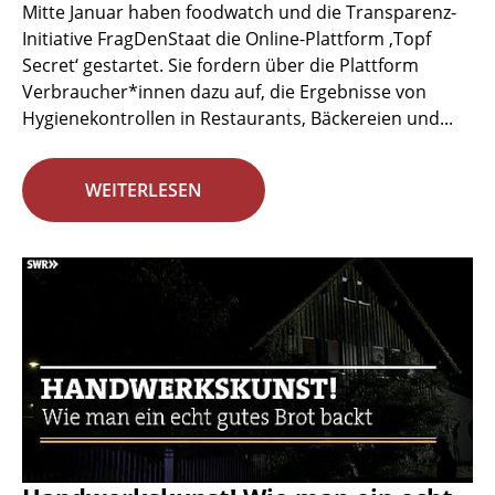
Mitte Januar haben foodwatch und die Transparenz-
Initiative FragDenStaat die Online-Plattform ‚Topf
Secret‘ gestartet. Sie fordern über die Plattform
Verbraucher*innen dazu auf, die Ergebnisse von
Hygienekontrollen in Restaurants, Bäckereien und...
WEITERLESEN