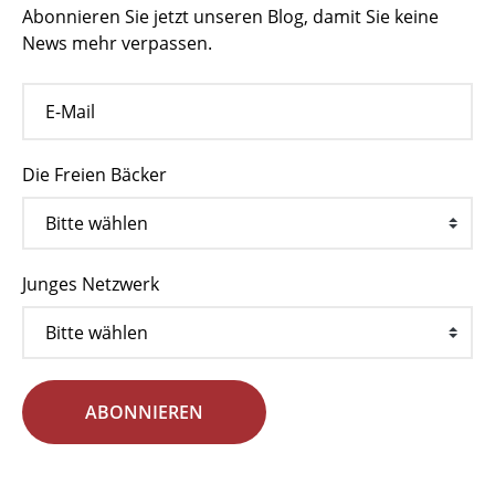
Abonnieren Sie jetzt unseren Blog, damit Sie keine
News mehr verpassen.
Die Freien Bäcker
Junges Netzwerk
ABONNIEREN