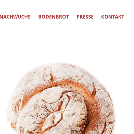
NACHWUCHS
BODENBROT
PRESSE
KONTAKT