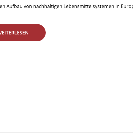
den Aufbau von nachhaltigen Lebensmittelsystemen in Euro
WEITERLESEN