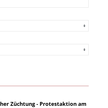
her Züchtung - Protestaktion am