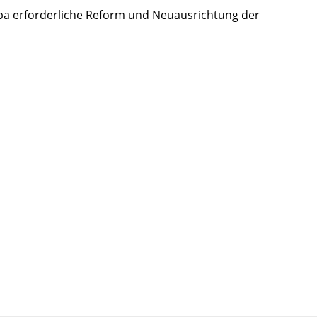
pa erforderliche Reform und Neuausrichtung der