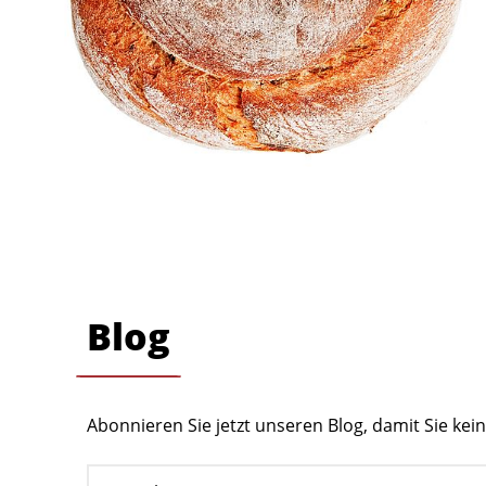
Blog
Abonnieren Sie jetzt unseren Blog, damit Sie ke