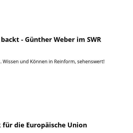
 backt - Günther Weber im SWR
r. Wissen und Können in Reinform, sehenswert!
 für die Europäische Union