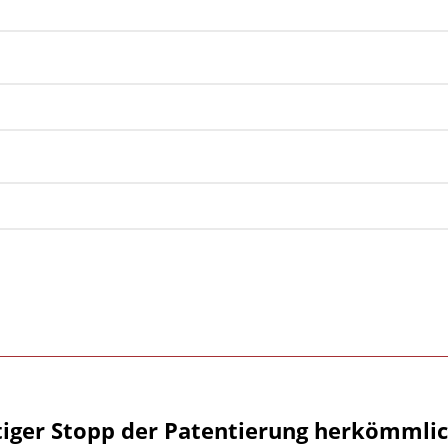
tiger Stopp der Patentierung herkömmlic