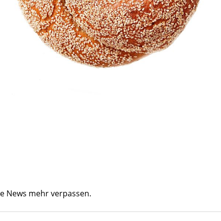
ine News mehr verpassen.