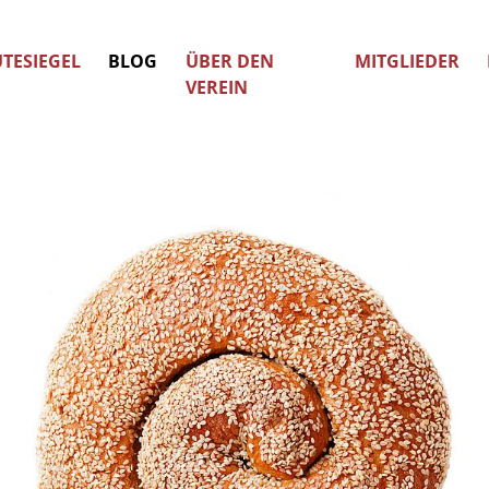
TESIEGEL
BLOG
ÜBER DEN
MITGLIEDER
VEREIN