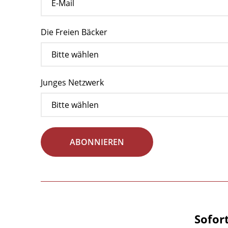
Die Freien Bäcker
Junges Netzwerk
ABONNIEREN
Sofor