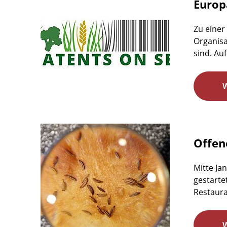
Europ
Zu einer
Organisa
sind. Auf
Offen
Mitte Ja
gestarte
Restaura