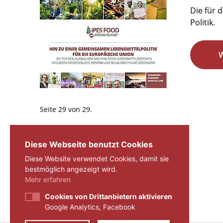
Die für 
Politik.
Seite 29 von 29.
«
1
...
27
28
29
Diese Webseite benutzt Cookies
Diese Website verwendet Cookies, damit sie
bestmöglich angezeigt wird.
Mehr erfahren
Cookies von Drittanbietern aktivieren
Google Analytics, Facebook