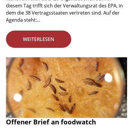
diesem Tag trifft sich der Verwaltungsrat des EPA, in
dem die 38 Vertragsstaaten vertreten sind. Auf der
Agenda steht:...
WEITERLESEN
Offener Brief an foodwatch