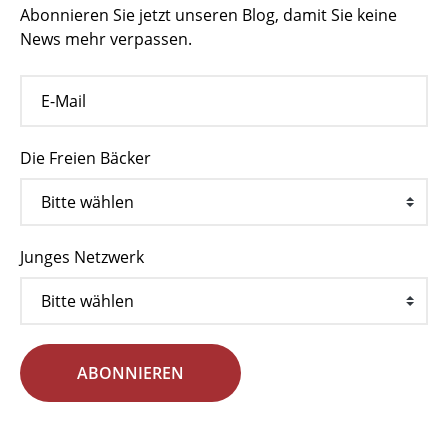
Abonnieren Sie jetzt unseren Blog, damit Sie keine
News mehr verpassen.
Die Freien Bäcker
Junges Netzwerk
ABONNIEREN