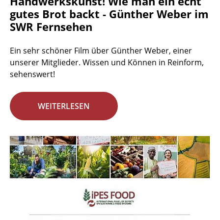
Handwerkskunst! Wie man ein echt
gutes Brot backt - Günther Weber im
SWR Fernsehen
Ein sehr schöner Film über Günther Weber, einer
unserer Mitglieder. Wissen und Können in Reinform,
sehenswert!
WEITERLESEN