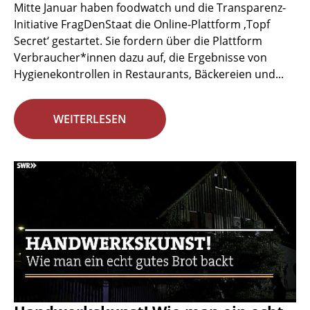
Mitte Januar haben foodwatch und die Transparenz-
Initiative FragDenStaat die Online-Plattform ‚Topf
Secret‘ gestartet. Sie fordern über die Plattform
Verbraucher*innen dazu auf, die Ergebnisse von
Hygienekontrollen in Restaurants, Bäckereien und...
WEITERLESEN