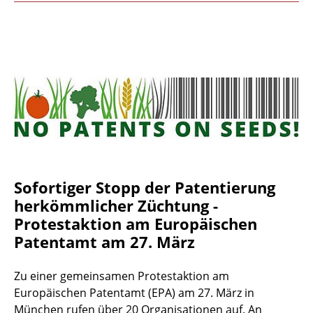
Sofortiger Stopp der Patentierung
herkömmlicher Züchtung -
Protestaktion am Europäischen
Patentamt am 27. März
Zu einer gemeinsamen Protestaktion am
Europäischen Patentamt (EPA) am 27. März in
München rufen über 20 Organisationen auf. An