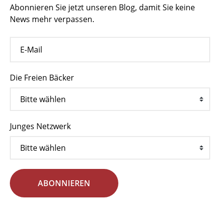
Abonnieren Sie jetzt unseren Blog, damit Sie keine
News mehr verpassen.
Die Freien Bäcker
Junges Netzwerk
ABONNIEREN