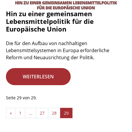
Hin zu einer gemeinsamen
Lebensmittelpolitik für die
Europäische Union
Die für den Aufbau von nachhaltigen
Lebensmittelsystemen in Europa erforderliche
Reform und Neuausrichtung der Politik.
WEITERLESEN
Seite 29 von 29.
«
1
...
27
28
29