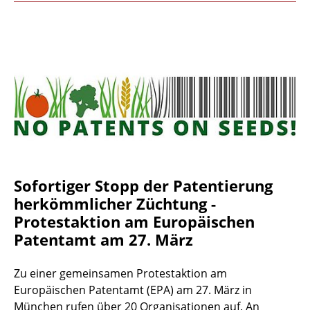
Sofortiger Stopp der Patentierung
herkömmlicher Züchtung -
Protestaktion am Europäischen
Patentamt am 27. März
Zu einer gemeinsamen Protestaktion am
Europäischen Patentamt (EPA) am 27. März in
München rufen über 20 Organisationen auf. An