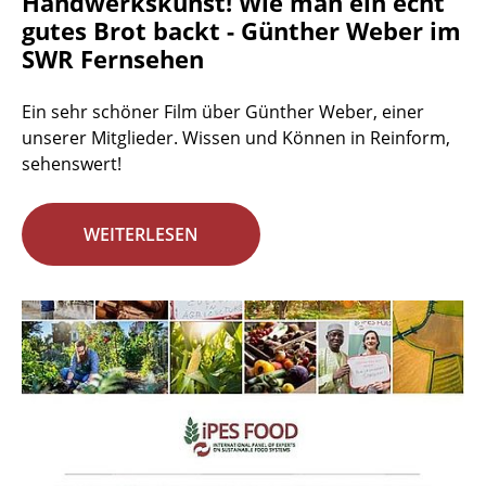
Handwerkskunst! Wie man ein echt
gutes Brot backt - Günther Weber im
SWR Fernsehen
Ein sehr schöner Film über Günther Weber, einer
unserer Mitglieder. Wissen und Können in Reinform,
sehenswert!
WEITERLESEN