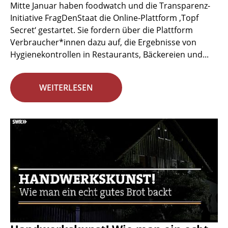
Mitte Januar haben foodwatch und die Transparenz-
Initiative FragDenStaat die Online-Plattform ‚Topf
Secret‘ gestartet. Sie fordern über die Plattform
Verbraucher*innen dazu auf, die Ergebnisse von
Hygienekontrollen in Restaurants, Bäckereien und...
WEITERLESEN