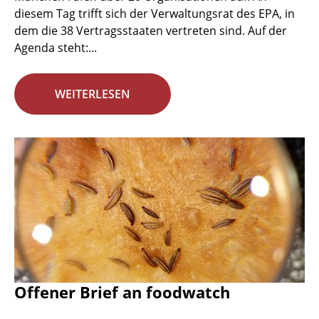
diesem Tag trifft sich der Verwaltungsrat des EPA, in
dem die 38 Vertragsstaaten vertreten sind. Auf der
Agenda steht:...
WEITERLESEN
Offener Brief an foodwatch