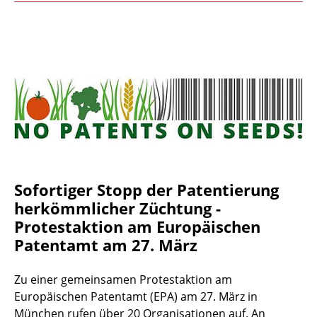
Sofortiger Stopp der Patentierung
herkömmlicher Züchtung -
Protestaktion am Europäischen
Patentamt am 27. März
Zu einer gemeinsamen Protestaktion am
Europäischen Patentamt (EPA) am 27. März in
München rufen über 20 Organisationen auf. An