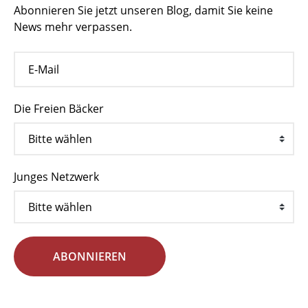
Abonnieren Sie jetzt unseren Blog, damit Sie keine
News mehr verpassen.
Die Freien Bäcker
Junges Netzwerk
ABONNIEREN