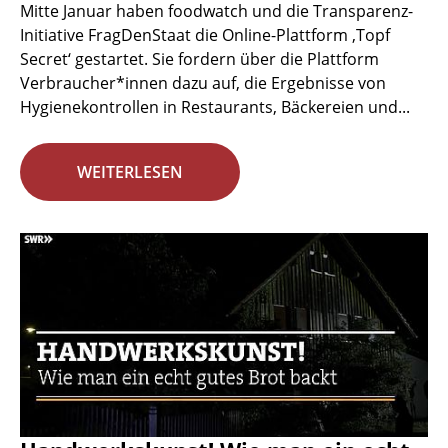
Mitte Januar haben foodwatch und die Transparenz-
Initiative FragDenStaat die Online-Plattform ‚Topf
Secret‘ gestartet. Sie fordern über die Plattform
Verbraucher*innen dazu auf, die Ergebnisse von
Hygienekontrollen in Restaurants, Bäckereien und...
WEITERLESEN