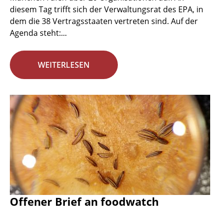
diesem Tag trifft sich der Verwaltungsrat des EPA, in
dem die 38 Vertragsstaaten vertreten sind. Auf der
Agenda steht:...
WEITERLESEN
Offener Brief an foodwatch