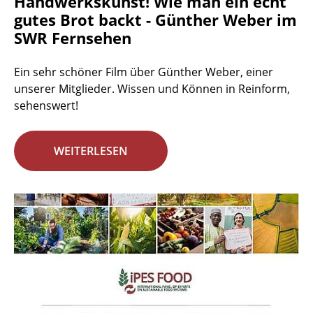
Handwerkskunst! Wie man ein echt
gutes Brot backt - Günther Weber im
SWR Fernsehen
Ein sehr schöner Film über Günther Weber, einer
unserer Mitglieder. Wissen und Können in Reinform,
sehenswert!
WEITERLESEN