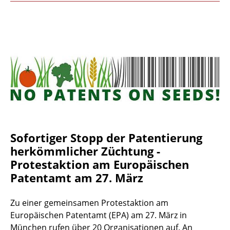
Sofortiger Stopp der Patentierung
herkömmlicher Züchtung -
Protestaktion am Europäischen
Patentamt am 27. März
Zu einer gemeinsamen Protestaktion am
Europäischen Patentamt (EPA) am 27. März in
München rufen über 20 Organisationen auf. An