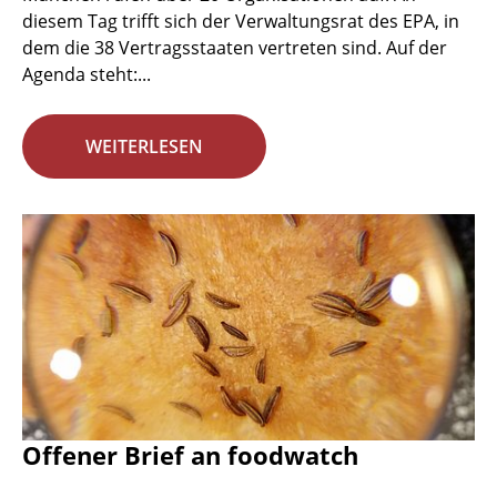
diesem Tag trifft sich der Verwaltungsrat des EPA, in
dem die 38 Vertragsstaaten vertreten sind. Auf der
Agenda steht:...
WEITERLESEN
Offener Brief an foodwatch