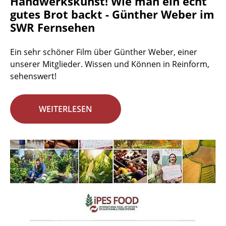
Handwerkskunst! Wie man ein echt
gutes Brot backt - Günther Weber im
SWR Fernsehen
Ein sehr schöner Film über Günther Weber, einer
unserer Mitglieder. Wissen und Können in Reinform,
sehenswert!
WEITERLESEN