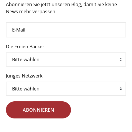
Abonnieren Sie jetzt unseren Blog, damit Sie keine
News mehr verpassen.
Die Freien Bäcker
Junges Netzwerk
ABONNIEREN