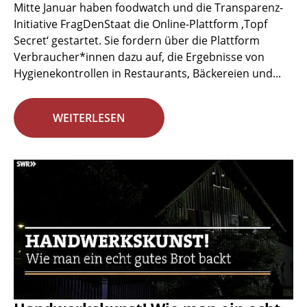
Mitte Januar haben foodwatch und die Transparenz-
Initiative FragDenStaat die Online-Plattform ‚Topf
Secret‘ gestartet. Sie fordern über die Plattform
Verbraucher*innen dazu auf, die Ergebnisse von
Hygienekontrollen in Restaurants, Bäckereien und...
WEITERLESEN