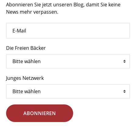
Abonnieren Sie jetzt unseren Blog, damit Sie keine
News mehr verpassen.
Die Freien Bäcker
Junges Netzwerk
ABONNIEREN