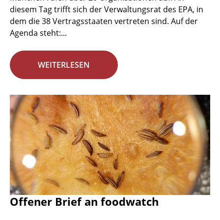
diesem Tag trifft sich der Verwaltungsrat des EPA, in
dem die 38 Vertragsstaaten vertreten sind. Auf der
Agenda steht:...
WEITERLESEN
Offener Brief an foodwatch