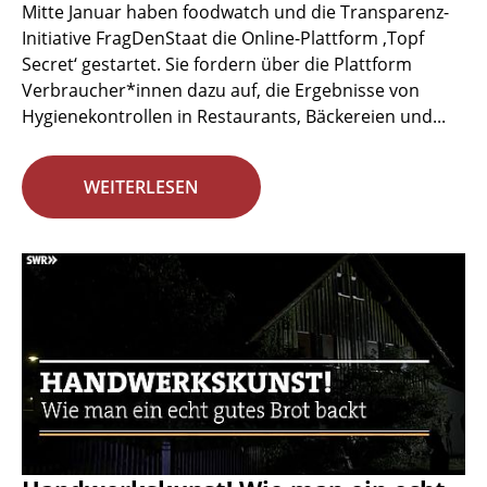
Mitte Januar haben foodwatch und die Transparenz-
Initiative FragDenStaat die Online-Plattform ‚Topf
Secret‘ gestartet. Sie fordern über die Plattform
Verbraucher*innen dazu auf, die Ergebnisse von
Hygienekontrollen in Restaurants, Bäckereien und...
WEITERLESEN