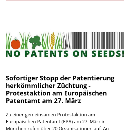
Sofortiger Stopp der Patentierung
herkömmlicher Züchtung -
Protestaktion am Europäischen
Patentamt am 27. März
Zu einer gemeinsamen Protestaktion am
Europäischen Patentamt (EPA) am 27. März in
München rufen über 20 Organisationen auf. An