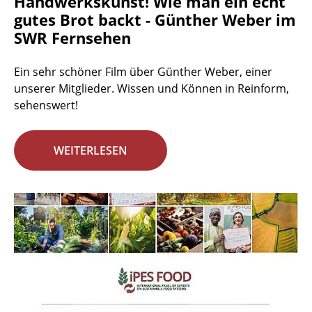
Handwerkskunst! Wie man ein echt
gutes Brot backt - Günther Weber im
SWR Fernsehen
Ein sehr schöner Film über Günther Weber, einer
unserer Mitglieder. Wissen und Können in Reinform,
sehenswert!
WEITERLESEN