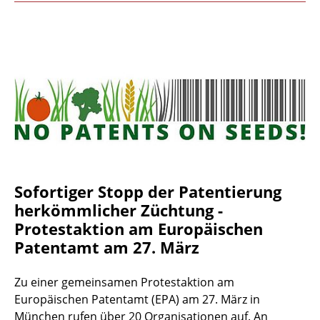
Sofortiger Stopp der Patentierung
herkömmlicher Züchtung -
Protestaktion am Europäischen
Patentamt am 27. März
Zu einer gemeinsamen Protestaktion am
Europäischen Patentamt (EPA) am 27. März in
München rufen über 20 Organisationen auf. An