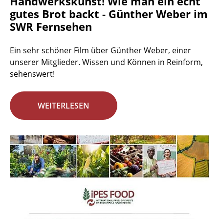
Handwerkskunst! Wie man ein echt
gutes Brot backt - Günther Weber im
SWR Fernsehen
Ein sehr schöner Film über Günther Weber, einer
unserer Mitglieder. Wissen und Können in Reinform,
sehenswert!
WEITERLESEN