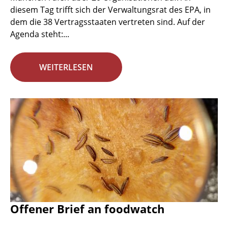
diesem Tag trifft sich der Verwaltungsrat des EPA, in
dem die 38 Vertragsstaaten vertreten sind. Auf der
Agenda steht:...
WEITERLESEN
Offener Brief an foodwatch