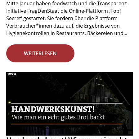
Mitte Januar haben foodwatch und die Transparenz-
Initiative FragDenStaat die Online-Plattform ‚Topf
Secret‘ gestartet. Sie fordern über die Plattform
Verbraucher*innen dazu auf, die Ergebnisse von
Hygienekontrollen in Restaurants, Bäckereien und...
WEITERLESEN