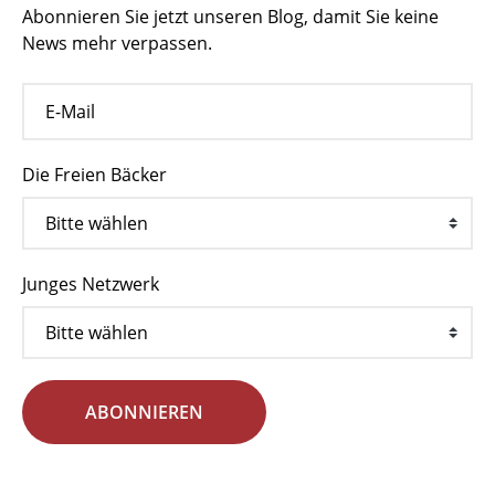
Abonnieren Sie jetzt unseren Blog, damit Sie keine
News mehr verpassen.
Die Freien Bäcker
Junges Netzwerk
ABONNIEREN