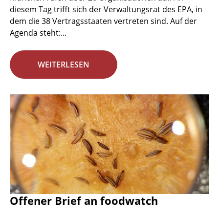
diesem Tag trifft sich der Verwaltungsrat des EPA, in
dem die 38 Vertragsstaaten vertreten sind. Auf der
Agenda steht:...
WEITERLESEN
Offener Brief an foodwatch