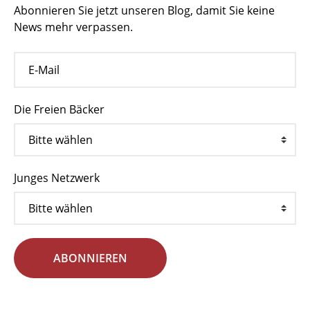
Abonnieren Sie jetzt unseren Blog, damit Sie keine
News mehr verpassen.
Die Freien Bäcker
Junges Netzwerk
ABONNIEREN