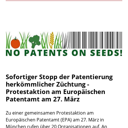
Sofortiger Stopp der Patentierung
herkömmlicher Züchtung -
Protestaktion am Europäischen
Patentamt am 27. März
Zu einer gemeinsamen Protestaktion am
Europäischen Patentamt (EPA) am 27. März in
München rufen über 20 Organisationen auf. An