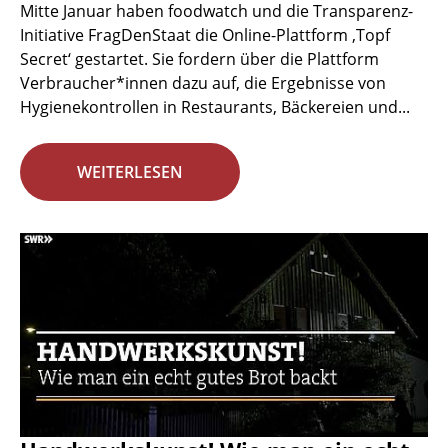
Mitte Januar haben foodwatch und die Transparenz-
Initiative FragDenStaat die Online-Plattform ‚Topf
Secret‘ gestartet. Sie fordern über die Plattform
Verbraucher*innen dazu auf, die Ergebnisse von
Hygienekontrollen in Restaurants, Bäckereien und...
WEITERLESEN