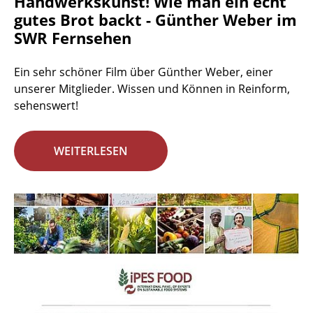
Handwerkskunst! Wie man ein echt
gutes Brot backt - Günther Weber im
SWR Fernsehen
Ein sehr schöner Film über Günther Weber, einer
unserer Mitglieder. Wissen und Können in Reinform,
sehenswert!
WEITERLESEN