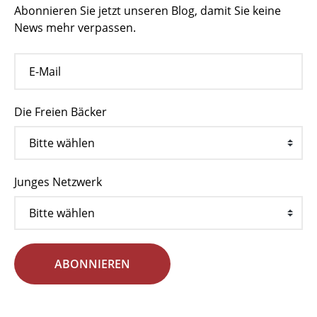
Abonnieren Sie jetzt unseren Blog, damit Sie keine
News mehr verpassen.
Die Freien Bäcker
Junges Netzwerk
ABONNIEREN