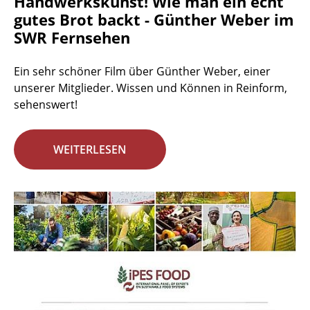
Handwerkskunst! Wie man ein echt
gutes Brot backt - Günther Weber im
SWR Fernsehen
Ein sehr schöner Film über Günther Weber, einer
unserer Mitglieder. Wissen und Können in Reinform,
sehenswert!
WEITERLESEN