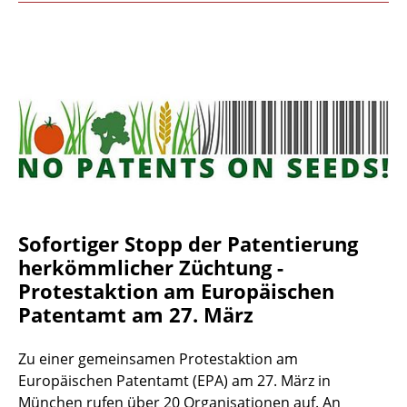
Sofortiger Stopp der Patentierung
herkömmlicher Züchtung -
Protestaktion am Europäischen
Patentamt am 27. März
Zu einer gemeinsamen Protestaktion am
Europäischen Patentamt (EPA) am 27. März in
München rufen über 20 Organisationen auf. An