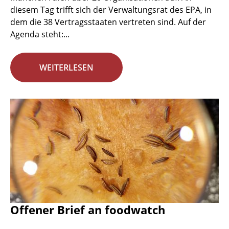
diesem Tag trifft sich der Verwaltungsrat des EPA, in
dem die 38 Vertragsstaaten vertreten sind. Auf der
Agenda steht:...
WEITERLESEN
Offener Brief an foodwatch