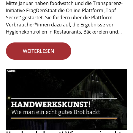
Mitte Januar haben foodwatch und die Transparenz-
Initiative FragDenStaat die Online-Plattform ‚Topf
Secret‘ gestartet. Sie fordern über die Plattform
Verbraucher*innen dazu auf, die Ergebnisse von
Hygienekontrollen in Restaurants, Bäckereien und...
WEITERLESEN