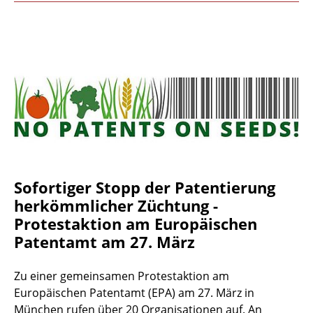
Sofortiger Stopp der Patentierung
herkömmlicher Züchtung -
Protestaktion am Europäischen
Patentamt am 27. März
Zu einer gemeinsamen Protestaktion am
Europäischen Patentamt (EPA) am 27. März in
München rufen über 20 Organisationen auf. An