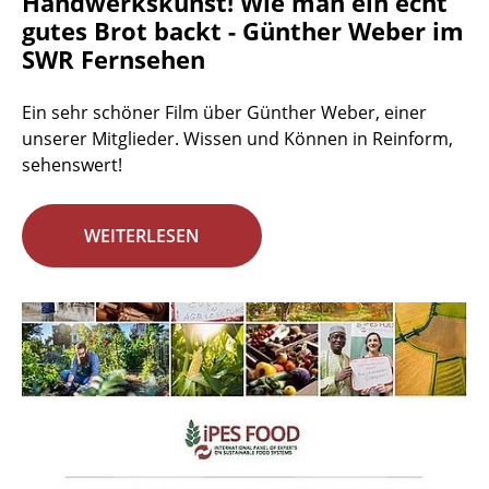
Handwerkskunst! Wie man ein echt
gutes Brot backt - Günther Weber im
SWR Fernsehen
Ein sehr schöner Film über Günther Weber, einer
unserer Mitglieder. Wissen und Können in Reinform,
sehenswert!
WEITERLESEN