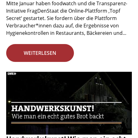
Mitte Januar haben foodwatch und die Transparenz-
Initiative FragDenStaat die Online-Plattform ‚Topf
Secret‘ gestartet. Sie fordern über die Plattform
Verbraucher*innen dazu auf, die Ergebnisse von
Hygienekontrollen in Restaurants, Bäckereien und...
WEITERLESEN