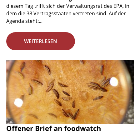
diesem Tag trifft sich der Verwaltungsrat des EPA, in
dem die 38 Vertragsstaaten vertreten sind. Auf der
Agenda steht:...
WEITERLESEN
Offener Brief an foodwatch