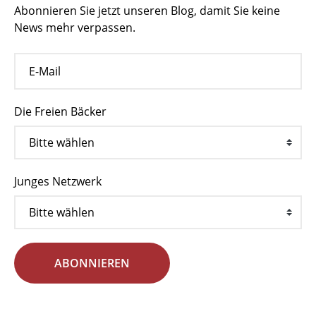
Abonnieren Sie jetzt unseren Blog, damit Sie keine
News mehr verpassen.
Die Freien Bäcker
Junges Netzwerk
ABONNIEREN