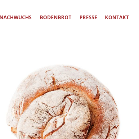
NACHWUCHS
BODENBROT
PRESSE
KONTAKT