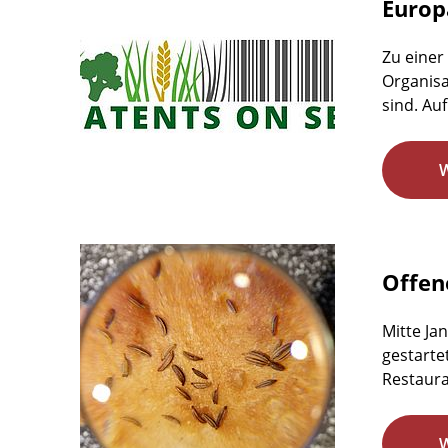
Europ
Zu einer
Organisa
sind. Auf
Offen
Mitte Ja
gestarte
Restaura