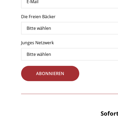
Die Freien Bäcker
Junges Netzwerk
ABONNIEREN
Sofor