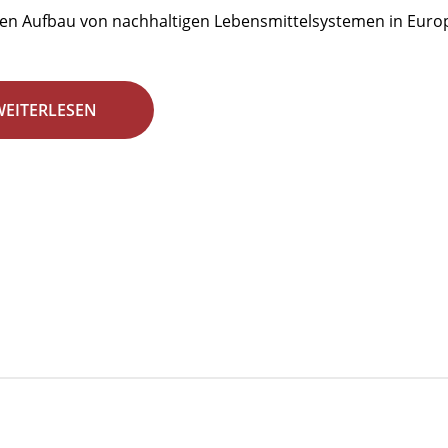
den Aufbau von nachhaltigen Lebensmittelsystemen in Euro
WEITERLESEN