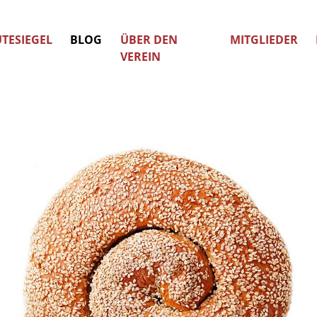
TESIEGEL
BLOG
ÜBER DEN
MITGLIEDER
VEREIN