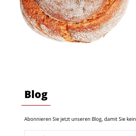
Blog
Abonnieren Sie jetzt unseren Blog, damit Sie ke