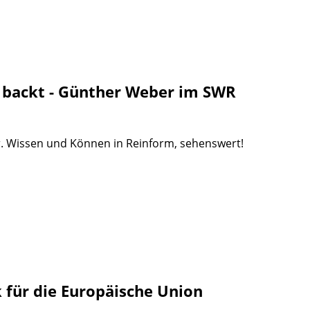
 backt - Günther Weber im SWR
r. Wissen und Können in Reinform, sehenswert!
 für die Europäische Union