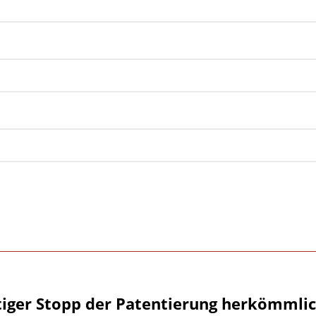
tiger Stopp der Patentierung herkömmlic