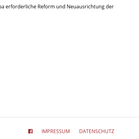
pa erforderliche Reform und Neuausrichtung der
IMPRESSUM
DATENSCHUTZ