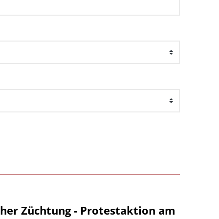
her Züchtung - Protestaktion am