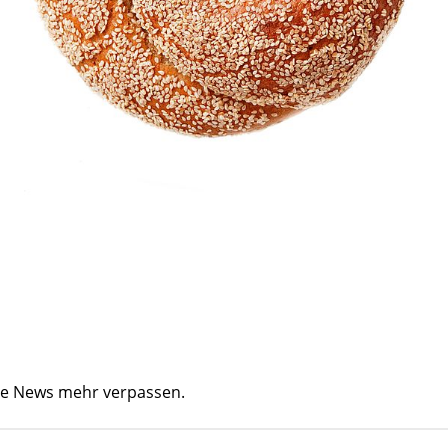
ine News mehr verpassen.