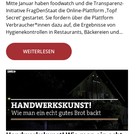
Mitte Januar haben foodwatch und die Transparenz-
Initiative FragDenStaat die Online-Plattform ‚Topf
Secret‘ gestartet. Sie fordern über die Plattform
Verbraucher*innen dazu auf, die Ergebnisse von
Hygienekontrollen in Restaurants, Bäckereien und...
WEITERLESEN