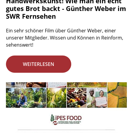
Handwerkskunst! Wie man ein echt
gutes Brot backt - Günther Weber im
SWR Fernsehen
Ein sehr schöner Film über Günther Weber, einer
unserer Mitglieder. Wissen und Können in Reinform,
sehenswert!
WEITERLESEN