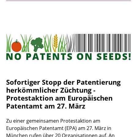
Sofortiger Stopp der Patentierung
herkömmlicher Züchtung -
Protestaktion am Europäischen
Patentamt am 27. März
Zu einer gemeinsamen Protestaktion am
Europäischen Patentamt (EPA) am 27. März in
München rufen über 20 Organisationen auf. An