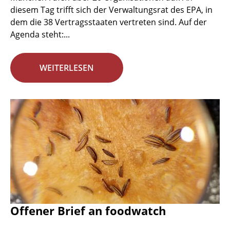
diesem Tag trifft sich der Verwaltungsrat des EPA, in
dem die 38 Vertragsstaaten vertreten sind. Auf der
Agenda steht:...
WEITERLESEN
Offener Brief an foodwatch