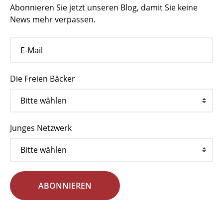
Abonnieren Sie jetzt unseren Blog, damit Sie keine
News mehr verpassen.
Die Freien Bäcker
Junges Netzwerk
ABONNIEREN