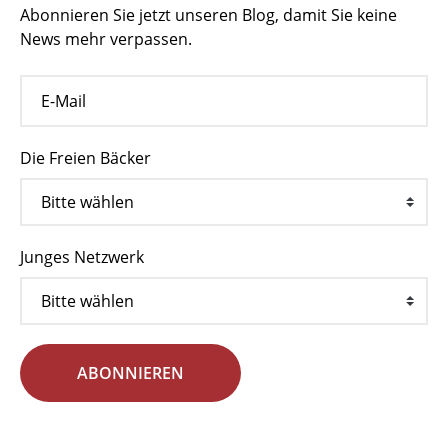
Abonnieren Sie jetzt unseren Blog, damit Sie keine
News mehr verpassen.
Die Freien Bäcker
Junges Netzwerk
ABONNIEREN