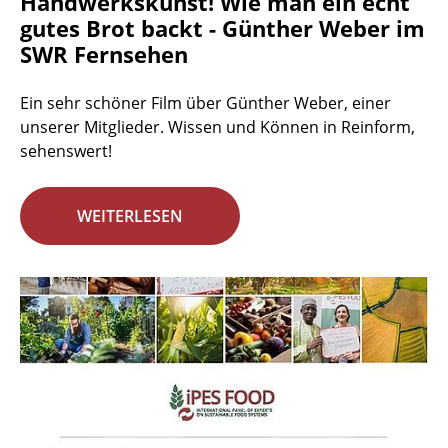
Handwerkskunst! Wie man ein echt
gutes Brot backt - Günther Weber im
SWR Fernsehen
Ein sehr schöner Film über Günther Weber, einer
unserer Mitglieder. Wissen und Können in Reinform,
sehenswert!
WEITERLESEN