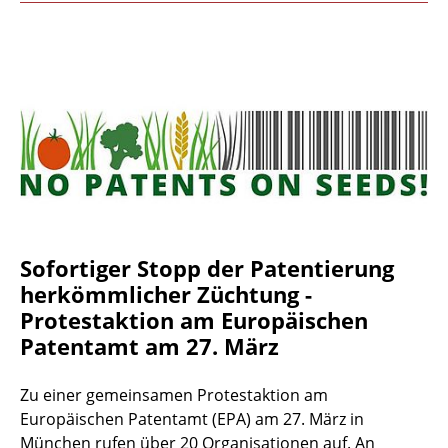
Sofortiger Stopp der Patentierung
herkömmlicher Züchtung -
Protestaktion am Europäischen
Patentamt am 27. März
Zu einer gemeinsamen Protestaktion am
Europäischen Patentamt (EPA) am 27. März in
München rufen über 20 Organisationen auf. An