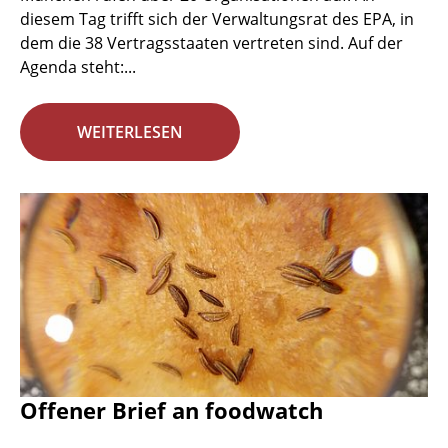
diesem Tag trifft sich der Verwaltungsrat des EPA, in
dem die 38 Vertragsstaaten vertreten sind. Auf der
Agenda steht:...
WEITERLESEN
Offener Brief an foodwatch