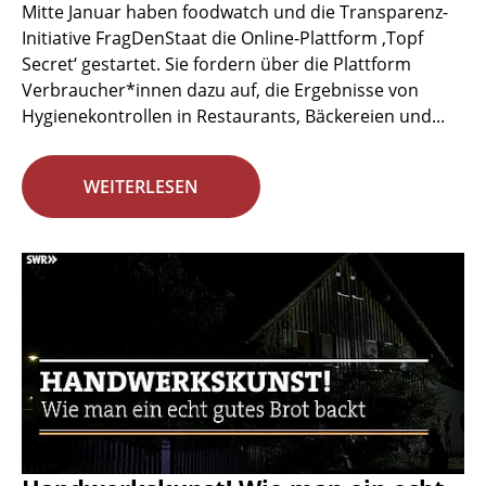
Mitte Januar haben foodwatch und die Transparenz-
Initiative FragDenStaat die Online-Plattform ‚Topf
Secret‘ gestartet. Sie fordern über die Plattform
Verbraucher*innen dazu auf, die Ergebnisse von
Hygienekontrollen in Restaurants, Bäckereien und...
WEITERLESEN