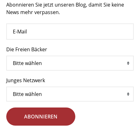
Abonnieren Sie jetzt unseren Blog, damit Sie keine
News mehr verpassen.
Die Freien Bäcker
Junges Netzwerk
ABONNIEREN