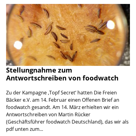
Stellungnahme zum
Antwortschreiben von foodwatch
Zu der Kampagne ‚Topf Secret‘ hatten Die Freien
Bäcker e.V. am 14. Februar einen Offenen Brief an
foodwatch gesandt. Am 14. März erhielten wir ein
Antwortschreiben von Martin Rücker
(Geschäftsführer foodwatch Deutschland), das wir als
pdf unten zum...