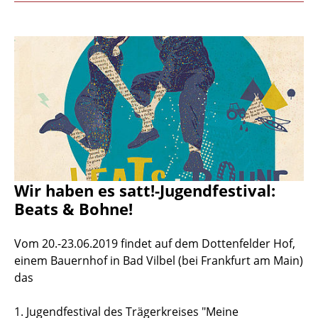
Wir haben es satt!-Jugendfestival:
Beats & Bohne!
Vom 20.-23.06.2019 findet auf dem Dottenfelder Hof,
einem Bauernhof in Bad Vilbel (bei Frankfurt am Main)
das
1. Jugendfestival des Trägerkreises "Meine