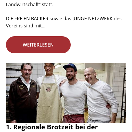
Landwirtschaft" statt.
DIE FREIEN BÄCKER sowie das JUNGE NETZWERK des
Vereins sind mit...
WEITERLESEN
1. Regionale Brotzeit bei der