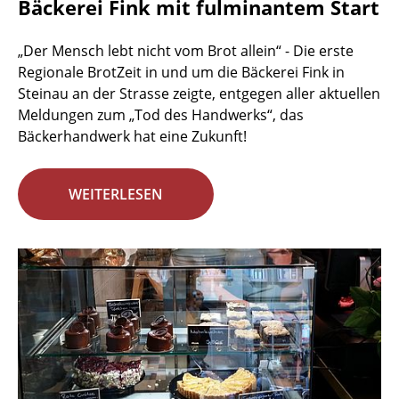
Bäckerei Fink mit fulminantem Start
„Der Mensch lebt nicht vom Brot allein“ - Die erste
Regionale BrotZeit in und um die Bäckerei Fink in
Steinau an der Strasse zeigte, entgegen aller aktuellen
Meldungen zum „Tod des Handwerks“, das
Bäckerhandwerk hat eine Zukunft!
WEITERLESEN