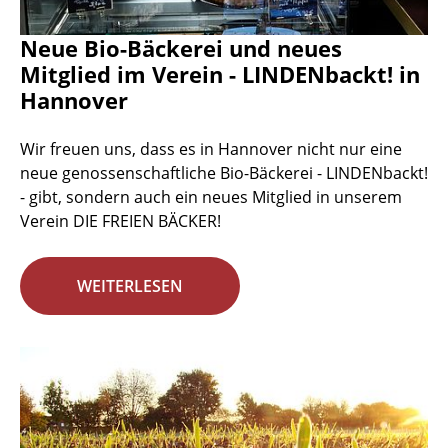
Neue Bio-Bäckerei und neues
Mitglied im Verein - LINDENbackt! in
Hannover
Wir freuen uns, dass es in Hannover nicht nur eine
neue genossenschaftliche Bio-Bäckerei - LINDENbackt!
- gibt, sondern auch ein neues Mitglied in unserem
Verein DIE FREIEN BÄCKER!
WEITERLESEN