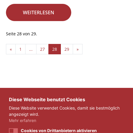
WEITERLESEN
Seite 28 von 29.
«
1
...
27
28
29
»
Diese Webseite benutzt Cookies
Diese Website verwendet Cookies, damit sie bestmöglich
angezeigt wird.
Mehr erfahren
Cookies von Drittanbietern aktivieren