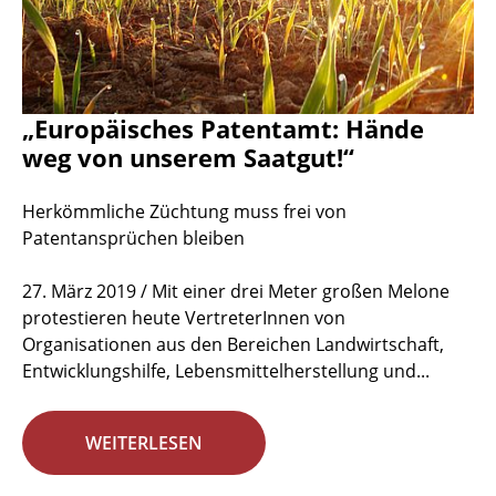
„Europäisches Patentamt: Hände
weg von unserem Saatgut!“
Herkömmliche Züchtung muss frei von
Patentansprüchen bleiben
27. März 2019 / Mit einer drei Meter großen Melone
protestieren heute VertreterInnen von
Organisationen aus den Bereichen Landwirtschaft,
Entwicklungshilfe, Lebensmittelherstellung und...
WEITERLESEN