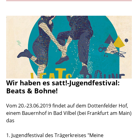
Wir haben es satt!-Jugendfestival:
Beats & Bohne!
Vom 20.-23.06.2019 findet auf dem Dottenfelder Hof,
einem Bauernhof in Bad Vilbel (bei Frankfurt am Main)
das
1. Jugendfestival des Trägerkreises "Meine