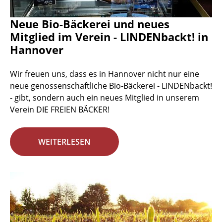
Neue Bio-Bäckerei und neues
Mitglied im Verein - LINDENbackt! in
Hannover
Wir freuen uns, dass es in Hannover nicht nur eine
neue genossenschaftliche Bio-Bäckerei - LINDENbackt!
- gibt, sondern auch ein neues Mitglied in unserem
Verein DIE FREIEN BÄCKER!
WEITERLESEN