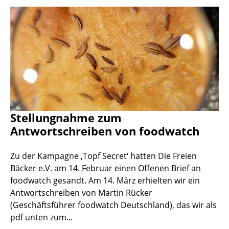
Stellungnahme zum
Antwortschreiben von foodwatch
Zu der Kampagne ‚Topf Secret‘ hatten Die Freien
Bäcker e.V. am 14. Februar einen Offenen Brief an
foodwatch gesandt. Am 14. März erhielten wir ein
Antwortschreiben von Martin Rücker
(Geschäftsführer foodwatch Deutschland), das wir als
pdf unten zum...