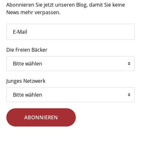
Abonnieren Sie jetzt unseren Blog, damit Sie keine
News mehr verpassen.
Die Freien Bäcker
Junges Netzwerk
ABONNIEREN