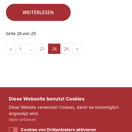
WEITERLESEN
Seite 28 von 29.
«
1
...
27
28
29
»
Diese Webseite benutzt Cookies
Diese Website verwendet Cookies, damit sie bestmöglich
angezeigt wird.
Mehr erfahren
Cookies von Drittanbietern aktivieren