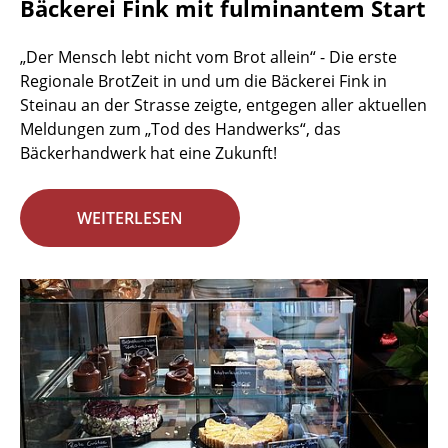
Bäckerei Fink mit fulminantem Start
„Der Mensch lebt nicht vom Brot allein“ - Die erste
Regionale BrotZeit in und um die Bäckerei Fink in
Steinau an der Strasse zeigte, entgegen aller aktuellen
Meldungen zum „Tod des Handwerks“, das
Bäckerhandwerk hat eine Zukunft!
WEITERLESEN