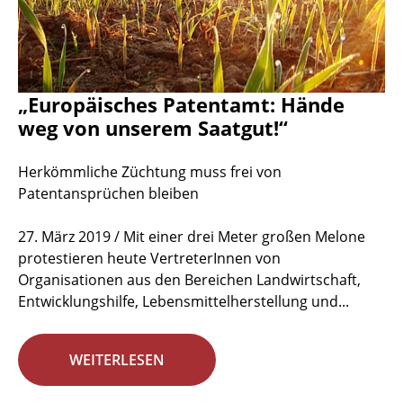
„Europäisches Patentamt: Hände
weg von unserem Saatgut!“
Herkömmliche Züchtung muss frei von
Patentansprüchen bleiben
27. März 2019 / Mit einer drei Meter großen Melone
protestieren heute VertreterInnen von
Organisationen aus den Bereichen Landwirtschaft,
Entwicklungshilfe, Lebensmittelherstellung und...
WEITERLESEN