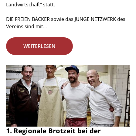
Landwirtschaft" statt.
DIE FREIEN BÄCKER sowie das JUNGE NETZWERK des
Vereins sind mit...
WEITERLESEN
1. Regionale Brotzeit bei der