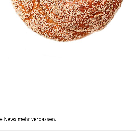
ine News mehr verpassen.