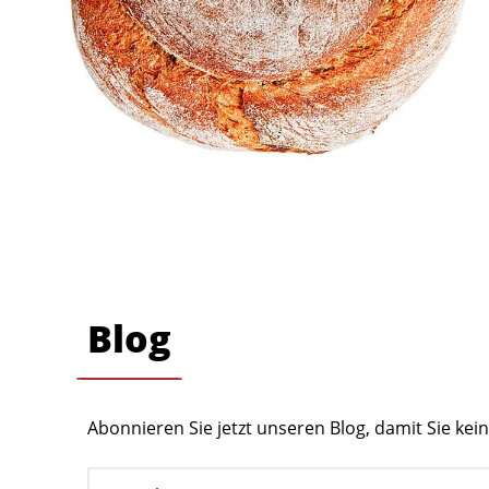
Blog
Abonnieren Sie jetzt unseren Blog, damit Sie ke