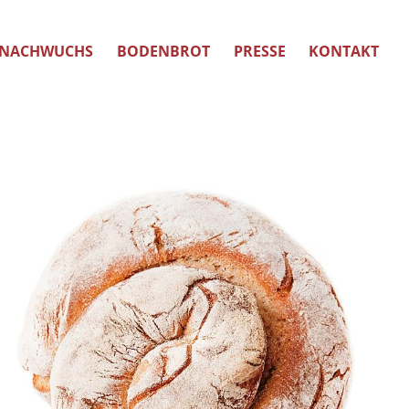
NACHWUCHS
BODENBROT
PRESSE
KONTAKT