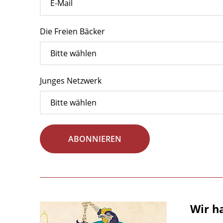
Die Freien Bäcker
Junges Netzwerk
ABONNIEREN
Wir h