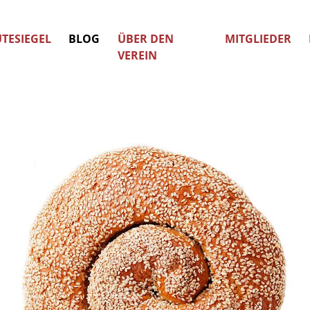
TESIEGEL
BLOG
ÜBER DEN
MITGLIEDER
VEREIN