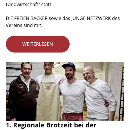
Landwirtschaft" statt.
DIE FREIEN BÄCKER sowie das JUNGE NETZWERK des
Vereins sind mit...
WEITERLESEN
1. Regionale Brotzeit bei der