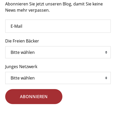
Abonnieren Sie jetzt unseren Blog, damit Sie keine
News mehr verpassen.
Die Freien Bäcker
Junges Netzwerk
ABONNIEREN