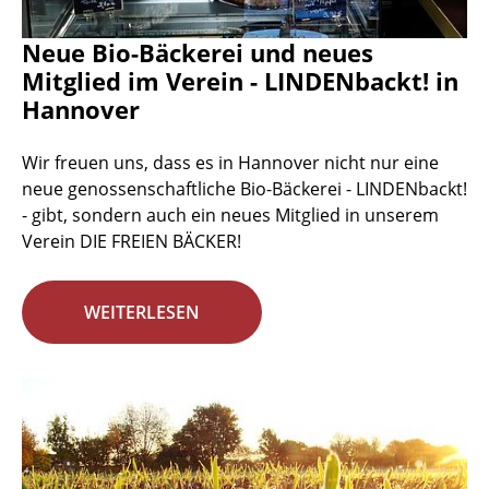
Neue Bio-Bäckerei und neues
Mitglied im Verein - LINDENbackt! in
Hannover
Wir freuen uns, dass es in Hannover nicht nur eine
neue genossenschaftliche Bio-Bäckerei - LINDENbackt!
- gibt, sondern auch ein neues Mitglied in unserem
Verein DIE FREIEN BÄCKER!
WEITERLESEN