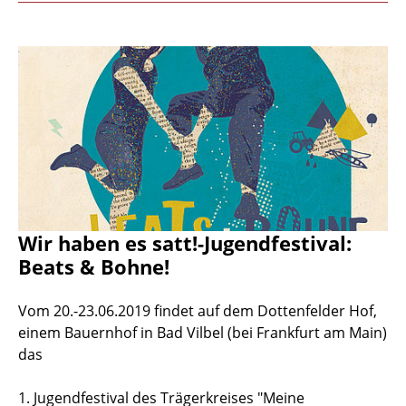
Wir haben es satt!-Jugendfestival:
Beats & Bohne!
Vom 20.-23.06.2019 findet auf dem Dottenfelder Hof,
einem Bauernhof in Bad Vilbel (bei Frankfurt am Main)
das
1. Jugendfestival des Trägerkreises "Meine