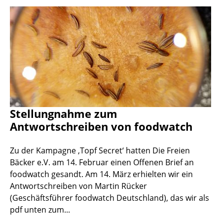
Stellungnahme zum
Antwortschreiben von foodwatch
Zu der Kampagne ‚Topf Secret‘ hatten Die Freien
Bäcker e.V. am 14. Februar einen Offenen Brief an
foodwatch gesandt. Am 14. März erhielten wir ein
Antwortschreiben von Martin Rücker
(Geschäftsführer foodwatch Deutschland), das wir als
pdf unten zum...