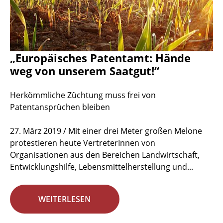
„Europäisches Patentamt: Hände
weg von unserem Saatgut!“
Herkömmliche Züchtung muss frei von
Patentansprüchen bleiben
27. März 2019 / Mit einer drei Meter großen Melone
protestieren heute VertreterInnen von
Organisationen aus den Bereichen Landwirtschaft,
Entwicklungshilfe, Lebensmittelherstellung und...
WEITERLESEN