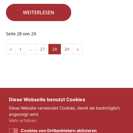
WEITERLESEN
Seite 28 von 29.
«
1
...
27
28
29
»
Diese Webseite benutzt Cookies
Diese Website verwendet Cookies, damit sie bestmöglich
angezeigt wird.
Mehr erfahren
Cookies von Drittanbietern aktivieren