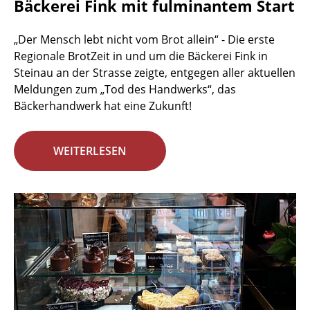
Bäckerei Fink mit fulminantem Start
„Der Mensch lebt nicht vom Brot allein“ - Die erste
Regionale BrotZeit in und um die Bäckerei Fink in
Steinau an der Strasse zeigte, entgegen aller aktuellen
Meldungen zum „Tod des Handwerks“, das
Bäckerhandwerk hat eine Zukunft!
WEITERLESEN