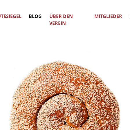
TESIEGEL
BLOG
ÜBER DEN
MITGLIEDER
VEREIN