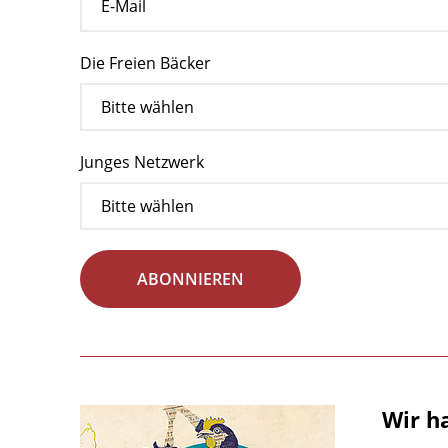
Die Freien Bäcker
Junges Netzwerk
ABONNIEREN
Wir h