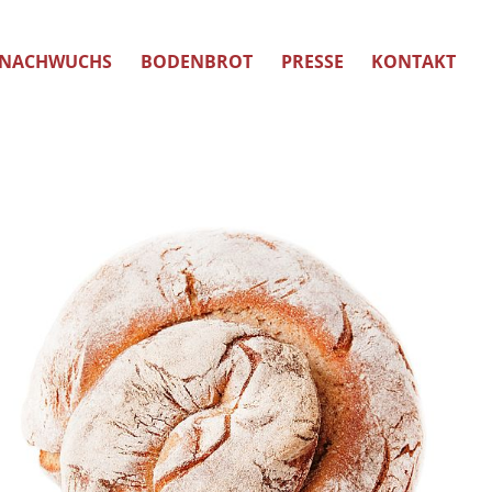
NACHWUCHS
BODENBROT
PRESSE
KONTAKT