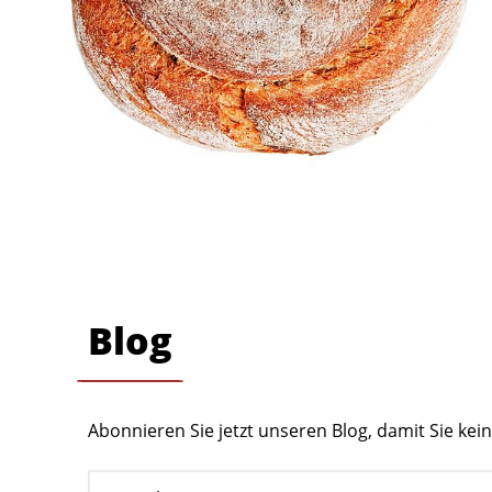
Blog
Abonnieren Sie jetzt unseren Blog, damit Sie ke