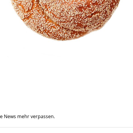
ine News mehr verpassen.