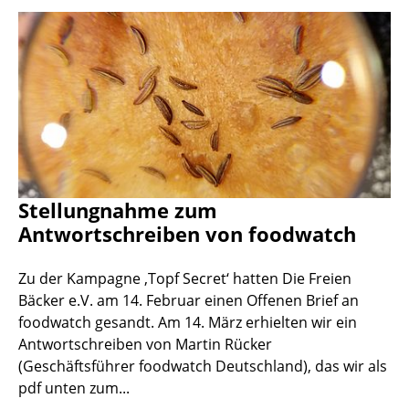
Stellungnahme zum
Antwortschreiben von foodwatch
Zu der Kampagne ‚Topf Secret‘ hatten Die Freien
Bäcker e.V. am 14. Februar einen Offenen Brief an
foodwatch gesandt. Am 14. März erhielten wir ein
Antwortschreiben von Martin Rücker
(Geschäftsführer foodwatch Deutschland), das wir als
pdf unten zum...