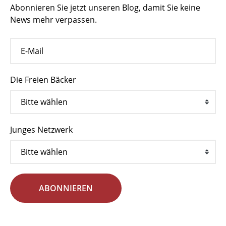
Abonnieren Sie jetzt unseren Blog, damit Sie keine
News mehr verpassen.
Die Freien Bäcker
Junges Netzwerk
ABONNIEREN