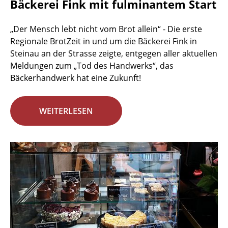
Bäckerei Fink mit fulminantem Start
„Der Mensch lebt nicht vom Brot allein“ - Die erste
Regionale BrotZeit in und um die Bäckerei Fink in
Steinau an der Strasse zeigte, entgegen aller aktuellen
Meldungen zum „Tod des Handwerks“, das
Bäckerhandwerk hat eine Zukunft!
WEITERLESEN