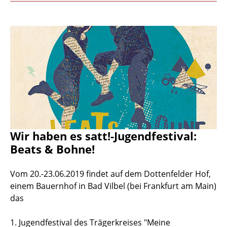
Wir haben es satt!-Jugendfestival:
Beats & Bohne!
Vom 20.-23.06.2019 findet auf dem Dottenfelder Hof,
einem Bauernhof in Bad Vilbel (bei Frankfurt am Main)
das
1. Jugendfestival des Trägerkreises "Meine