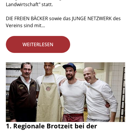
Landwirtschaft" statt.
DIE FREIEN BÄCKER sowie das JUNGE NETZWERK des
Vereins sind mit...
WEITERLESEN
1. Regionale Brotzeit bei der