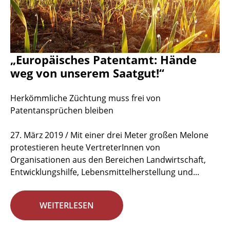
„Europäisches Patentamt: Hände
weg von unserem Saatgut!“
Herkömmliche Züchtung muss frei von
Patentansprüchen bleiben
27. März 2019 / Mit einer drei Meter großen Melone
protestieren heute VertreterInnen von
Organisationen aus den Bereichen Landwirtschaft,
Entwicklungshilfe, Lebensmittelherstellung und...
WEITERLESEN