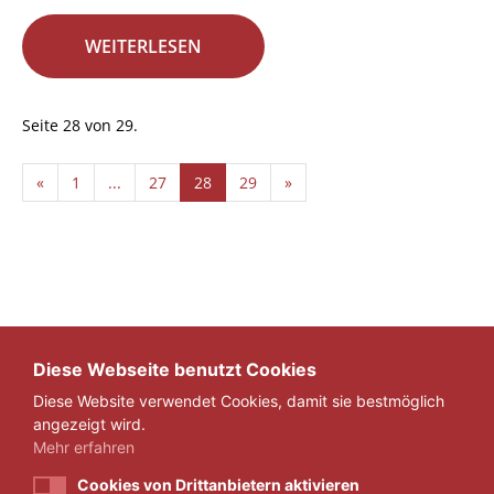
WEITERLESEN
Seite 28 von 29.
«
1
...
27
28
29
»
Diese Webseite benutzt Cookies
Diese Website verwendet Cookies, damit sie bestmöglich
angezeigt wird.
Mehr erfahren
Cookies von Drittanbietern aktivieren