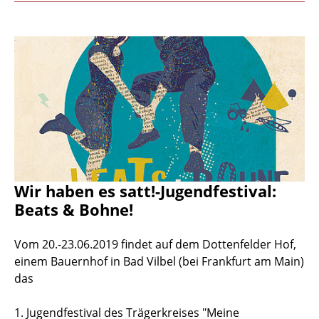
Wir haben es satt!-Jugendfestival:
Beats & Bohne!
Vom 20.-23.06.2019 findet auf dem Dottenfelder Hof,
einem Bauernhof in Bad Vilbel (bei Frankfurt am Main)
das
1. Jugendfestival des Trägerkreises "Meine