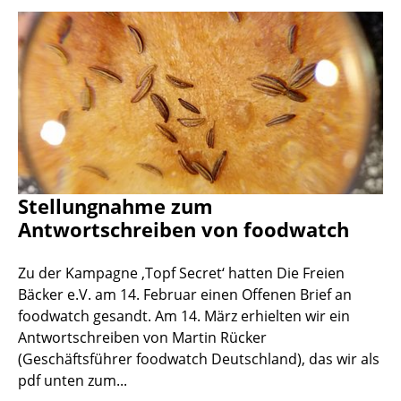
Stellungnahme zum
Antwortschreiben von foodwatch
Zu der Kampagne ‚Topf Secret‘ hatten Die Freien
Bäcker e.V. am 14. Februar einen Offenen Brief an
foodwatch gesandt. Am 14. März erhielten wir ein
Antwortschreiben von Martin Rücker
(Geschäftsführer foodwatch Deutschland), das wir als
pdf unten zum...