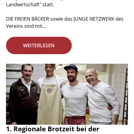
Landwirtschaft" statt.
DIE FREIEN BÄCKER sowie das JUNGE NETZWERK des
Vereins sind mit...
WEITERLESEN
1. Regionale Brotzeit bei der