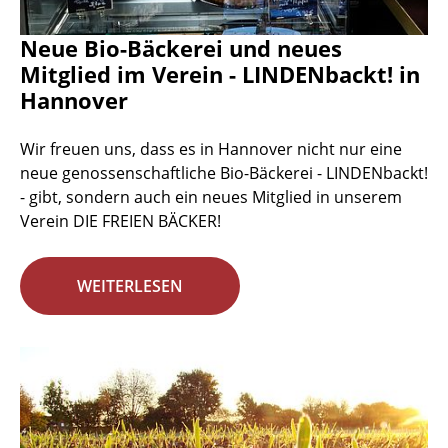
Neue Bio-Bäckerei und neues
Mitglied im Verein - LINDENbackt! in
Hannover
Wir freuen uns, dass es in Hannover nicht nur eine
neue genossenschaftliche Bio-Bäckerei - LINDENbackt!
- gibt, sondern auch ein neues Mitglied in unserem
Verein DIE FREIEN BÄCKER!
WEITERLESEN