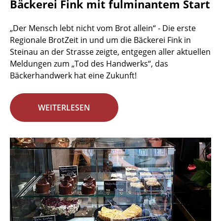
Bäckerei Fink mit fulminantem Start
„Der Mensch lebt nicht vom Brot allein“ - Die erste
Regionale BrotZeit in und um die Bäckerei Fink in
Steinau an der Strasse zeigte, entgegen aller aktuellen
Meldungen zum „Tod des Handwerks“, das
Bäckerhandwerk hat eine Zukunft!
WEITERLESEN