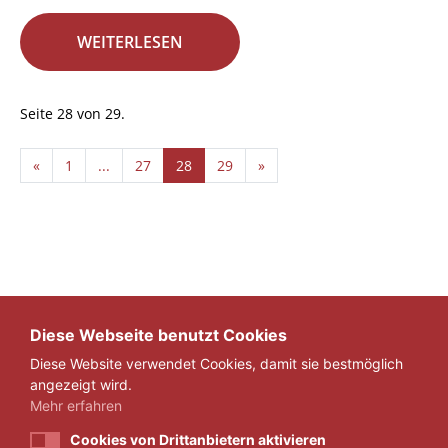
WEITERLESEN
Seite 28 von 29.
«
1
...
27
28
29
»
Diese Webseite benutzt Cookies
Diese Website verwendet Cookies, damit sie bestmöglich
angezeigt wird.
Mehr erfahren
Cookies von Drittanbietern aktivieren