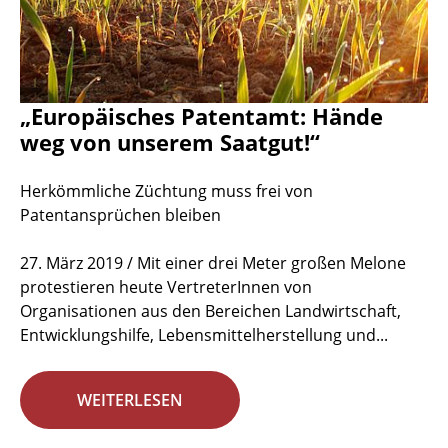
„Europäisches Patentamt: Hände
weg von unserem Saatgut!“
Herkömmliche Züchtung muss frei von
Patentansprüchen bleiben
27. März 2019 / Mit einer drei Meter großen Melone
protestieren heute VertreterInnen von
Organisationen aus den Bereichen Landwirtschaft,
Entwicklungshilfe, Lebensmittelherstellung und...
WEITERLESEN