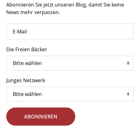
Abonnieren Sie jetzt unseren Blog, damit Sie keine
News mehr verpassen.
Die Freien Bäcker
Junges Netzwerk
ABONNIEREN