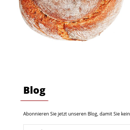
Blog
Abonnieren Sie jetzt unseren Blog, damit Sie ke