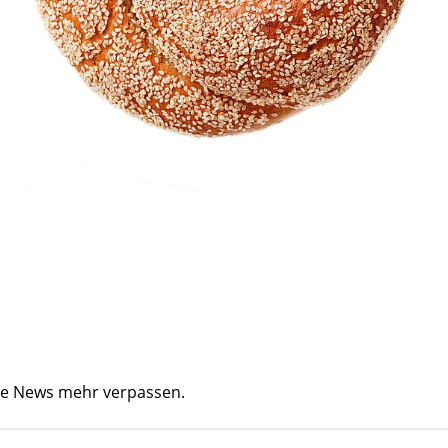
ine News mehr verpassen.