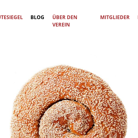
TESIEGEL
BLOG
ÜBER DEN
MITGLIEDER
VEREIN