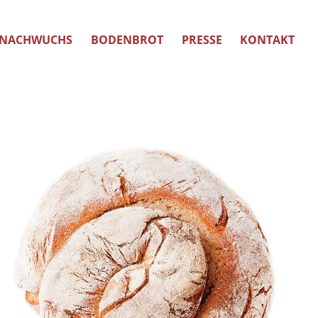
NACHWUCHS
BODENBROT
PRESSE
KONTAKT