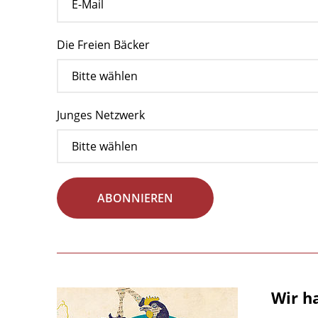
Die Freien Bäcker
Junges Netzwerk
ABONNIEREN
Wir h