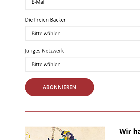
Die Freien Bäcker
Junges Netzwerk
ABONNIEREN
Wir h