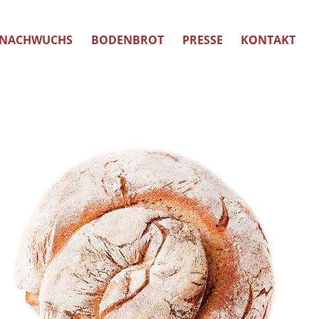
NACHWUCHS
BODENBROT
PRESSE
KONTAKT