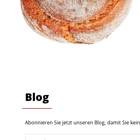
Blog
Abonnieren Sie jetzt unseren Blog, damit Sie ke