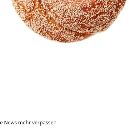
ine News mehr verpassen.