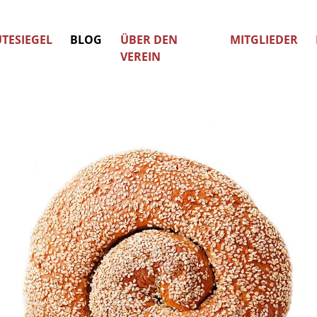
TESIEGEL
BLOG
ÜBER DEN
MITGLIEDER
VEREIN