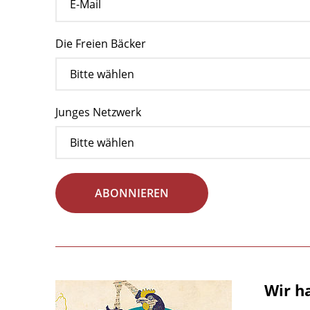
Die Freien Bäcker
Junges Netzwerk
ABONNIEREN
Wir h