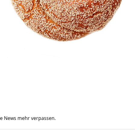
ine News mehr verpassen.