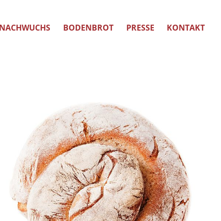
NACHWUCHS
BODENBROT
PRESSE
KONTAKT