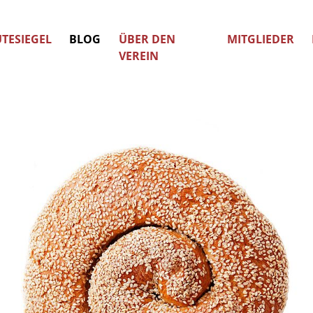
TESIEGEL
BLOG
ÜBER DEN
MITGLIEDER
VEREIN