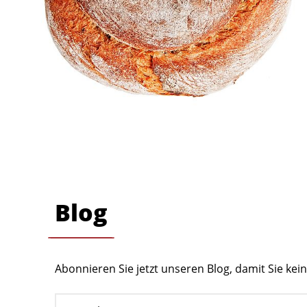
Blog
Abonnieren Sie jetzt unseren Blog, damit Sie ke