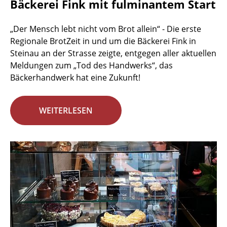
Bäckerei Fink mit fulminantem Start
„Der Mensch lebt nicht vom Brot allein“ - Die erste
Regionale BrotZeit in und um die Bäckerei Fink in
Steinau an der Strasse zeigte, entgegen aller aktuellen
Meldungen zum „Tod des Handwerks“, das
Bäckerhandwerk hat eine Zukunft!
WEITERLESEN