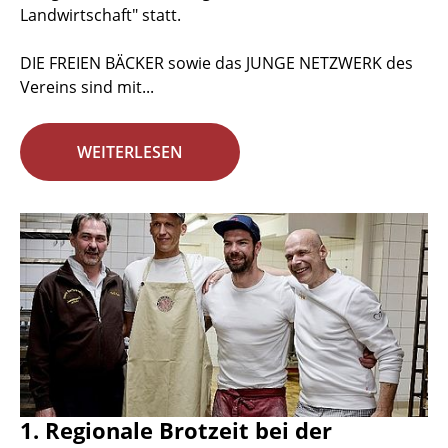
Landwirtschaft" statt.
DIE FREIEN BÄCKER sowie das JUNGE NETZWERK des
Vereins sind mit...
WEITERLESEN
1. Regionale Brotzeit bei der