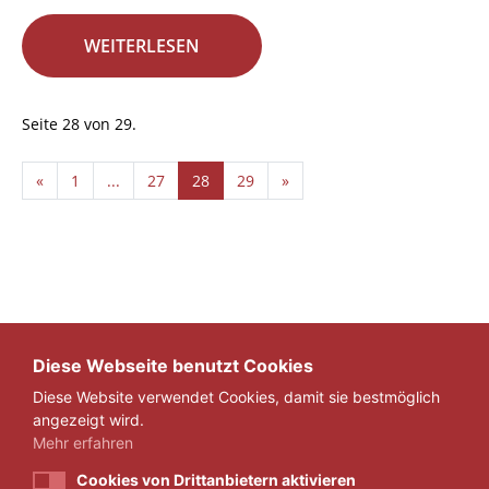
WEITERLESEN
Seite 28 von 29.
«
1
...
27
28
29
»
Diese Webseite benutzt Cookies
Diese Website verwendet Cookies, damit sie bestmöglich
angezeigt wird.
Mehr erfahren
Cookies von Drittanbietern aktivieren