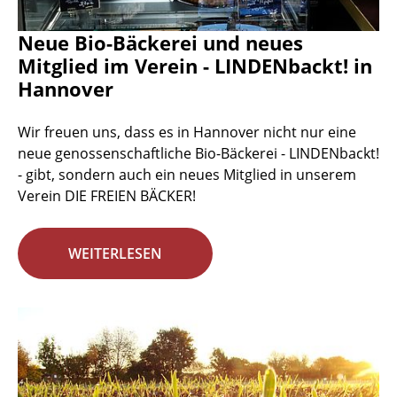
Neue Bio-Bäckerei und neues
Mitglied im Verein - LINDENbackt! in
Hannover
Wir freuen uns, dass es in Hannover nicht nur eine
neue genossenschaftliche Bio-Bäckerei - LINDENbackt!
- gibt, sondern auch ein neues Mitglied in unserem
Verein DIE FREIEN BÄCKER!
WEITERLESEN