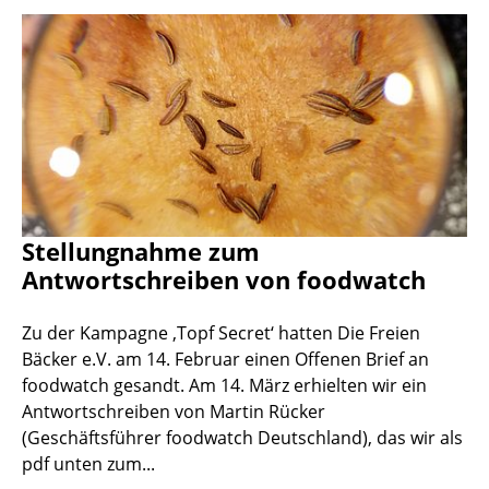
Stellungnahme zum
Antwortschreiben von foodwatch
Zu der Kampagne ‚Topf Secret‘ hatten Die Freien
Bäcker e.V. am 14. Februar einen Offenen Brief an
foodwatch gesandt. Am 14. März erhielten wir ein
Antwortschreiben von Martin Rücker
(Geschäftsführer foodwatch Deutschland), das wir als
pdf unten zum...