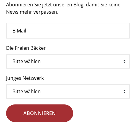
Abonnieren Sie jetzt unseren Blog, damit Sie keine
News mehr verpassen.
Die Freien Bäcker
Junges Netzwerk
ABONNIEREN