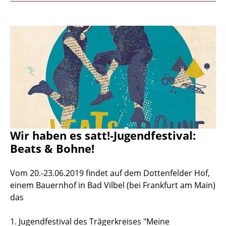
Wir haben es satt!-Jugendfestival:
Beats & Bohne!
Vom 20.-23.06.2019 findet auf dem Dottenfelder Hof,
einem Bauernhof in Bad Vilbel (bei Frankfurt am Main)
das
1. Jugendfestival des Trägerkreises "Meine