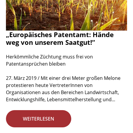
„Europäisches Patentamt: Hände
weg von unserem Saatgut!“
Herkömmliche Züchtung muss frei von
Patentansprüchen bleiben
27. März 2019 / Mit einer drei Meter großen Melone
protestieren heute VertreterInnen von
Organisationen aus den Bereichen Landwirtschaft,
Entwicklungshilfe, Lebensmittelherstellung und...
WEITERLESEN