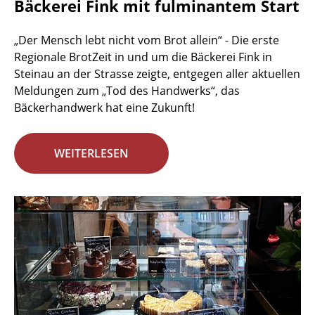
Bäckerei Fink mit fulminantem Start
„Der Mensch lebt nicht vom Brot allein“ - Die erste
Regionale BrotZeit in und um die Bäckerei Fink in
Steinau an der Strasse zeigte, entgegen aller aktuellen
Meldungen zum „Tod des Handwerks“, das
Bäckerhandwerk hat eine Zukunft!
WEITERLESEN