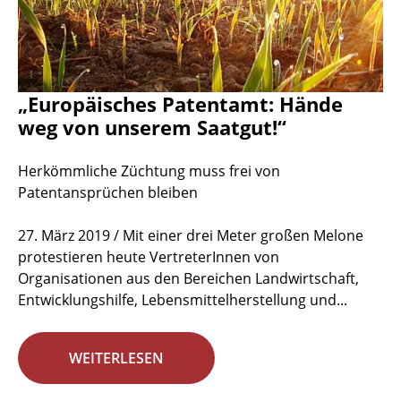
„Europäisches Patentamt: Hände
weg von unserem Saatgut!“
Herkömmliche Züchtung muss frei von
Patentansprüchen bleiben
27. März 2019 / Mit einer drei Meter großen Melone
protestieren heute VertreterInnen von
Organisationen aus den Bereichen Landwirtschaft,
Entwicklungshilfe, Lebensmittelherstellung und...
WEITERLESEN