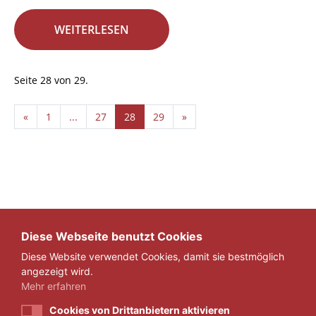
WEITERLESEN
Seite 28 von 29.
«
1
...
27
28
29
»
Diese Webseite benutzt Cookies
Diese Website verwendet Cookies, damit sie bestmöglich
angezeigt wird.
Mehr erfahren
Cookies von Drittanbietern aktivieren