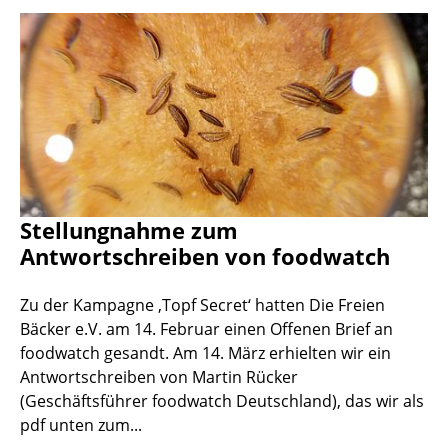
Stellungnahme zum
Antwortschreiben von foodwatch
Zu der Kampagne ‚Topf Secret‘ hatten Die Freien
Bäcker e.V. am 14. Februar einen Offenen Brief an
foodwatch gesandt. Am 14. März erhielten wir ein
Antwortschreiben von Martin Rücker
(Geschäftsführer foodwatch Deutschland), das wir als
pdf unten zum...