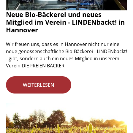
Neue Bio-Bäckerei und neues
Mitglied im Verein - LINDENbackt! in
Hannover
Wir freuen uns, dass es in Hannover nicht nur eine
neue genossenschaftliche Bio-Bäckerei - LINDENbackt!
- gibt, sondern auch ein neues Mitglied in unserem
Verein DIE FREIEN BÄCKER!
WEITERLESEN