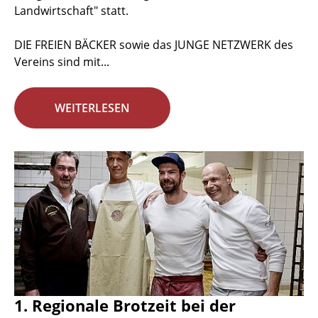
Landwirtschaft" statt.
DIE FREIEN BÄCKER sowie das JUNGE NETZWERK des
Vereins sind mit...
WEITERLESEN
1. Regionale Brotzeit bei der