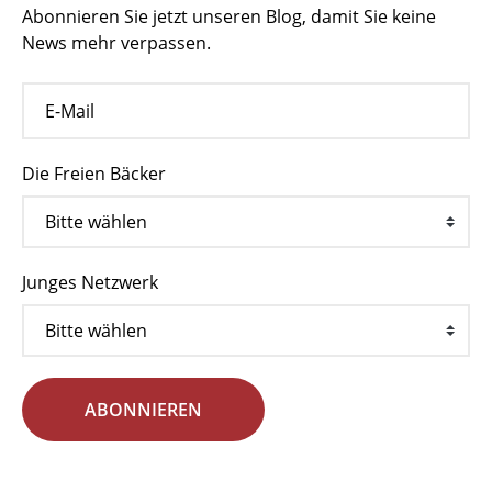
Abonnieren Sie jetzt unseren Blog, damit Sie keine
News mehr verpassen.
Die Freien Bäcker
Junges Netzwerk
ABONNIEREN