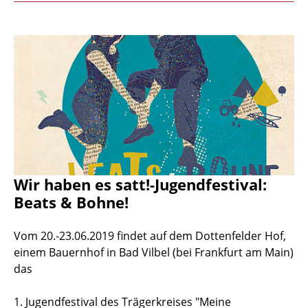
Wir haben es satt!-Jugendfestival:
Beats & Bohne!
Vom 20.-23.06.2019 findet auf dem Dottenfelder Hof,
einem Bauernhof in Bad Vilbel (bei Frankfurt am Main)
das
1. Jugendfestival des Trägerkreises "Meine