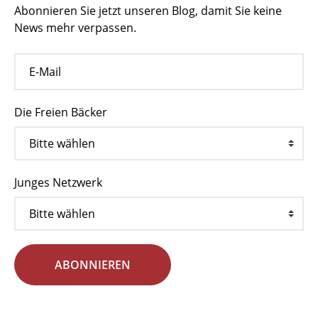
Abonnieren Sie jetzt unseren Blog, damit Sie keine
News mehr verpassen.
Die Freien Bäcker
Junges Netzwerk
ABONNIEREN