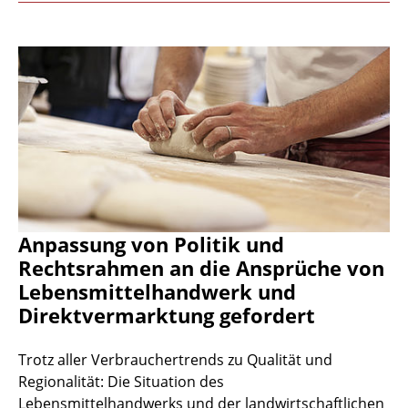
Anpassung von Politik und
Rechtsrahmen an die Ansprüche von
Lebensmittelhandwerk und
Direktvermarktung gefordert
Trotz aller Verbrauchertrends zu Qualität und
Regionalität: Die Situation des
Lebensmittelhandwerks und der landwirtschaftlichen