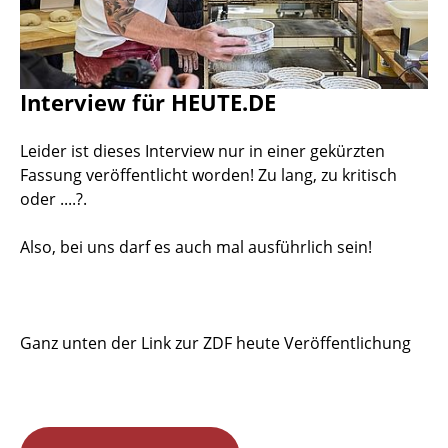
Interview für HEUTE.DE
Leider ist dieses Interview nur in einer gekürzten
Fassung veröffentlicht worden! Zu lang, zu kritisch
oder ....?.
Also, bei uns darf es auch mal ausführlich sein!
Ganz unten der Link zur ZDF heute Veröffentlichung