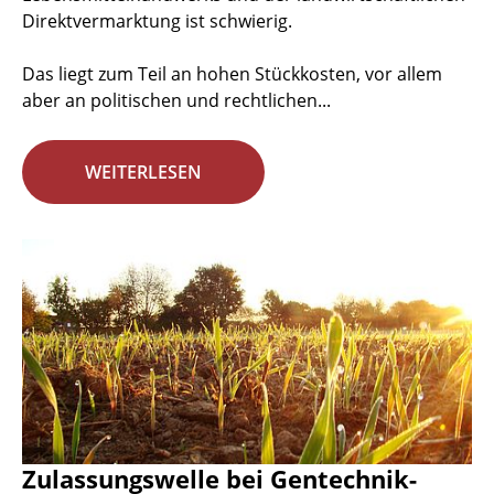
Direktvermarktung ist schwierig.
Das liegt zum Teil an hohen Stückkosten, vor allem
aber an politischen und rechtlichen...
WEITERLESEN
Zulassungswelle bei Gentechnik-