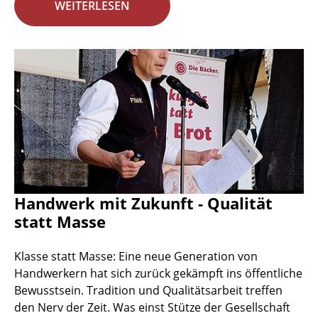
WEITERLESEN
Handwerk mit Zukunft - Qualität
statt Masse
Klasse statt Masse: Eine neue Generation von
Handwerkern hat sich zurück gekämpft ins öffentliche
Bewusstsein. Tradition und Qualitätsarbeit treffen
den Nerv der Zeit. Was einst Stütze der Gesellschaft