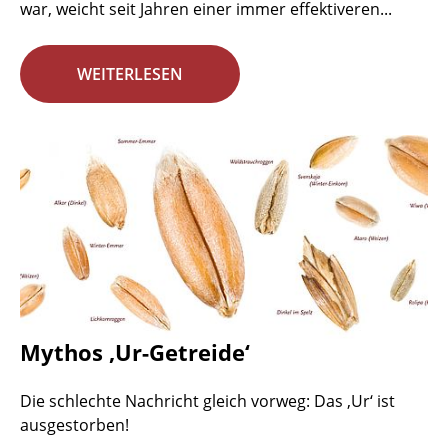
war, weicht seit Jahren einer immer effektiveren...
WEITERLESEN
Mythos ‚Ur-Getreide‘
Die schlechte Nachricht gleich vorweg: Das ‚Ur‘ ist
ausgestorben!