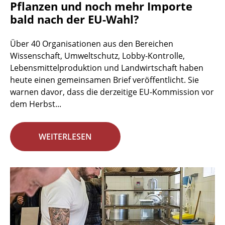
Pflanzen und noch mehr Importe
bald nach der EU-Wahl?
Über 40 Organisationen aus den Bereichen
Wissenschaft, Umweltschutz, Lobby-Kontrolle,
Lebensmittelproduktion und Landwirtschaft haben
heute einen gemeinsamen Brief veröffentlicht. Sie
warnen davor, dass die derzeitige EU-Kommission vor
dem Herbst...
WEITERLESEN