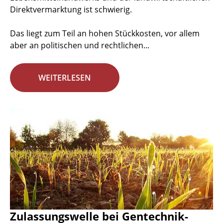
Direktvermarktung ist schwierig.
Das liegt zum Teil an hohen Stückkosten, vor allem
aber an politischen und rechtlichen...
WEITERLESEN
Zulassungswelle bei Gentechnik-