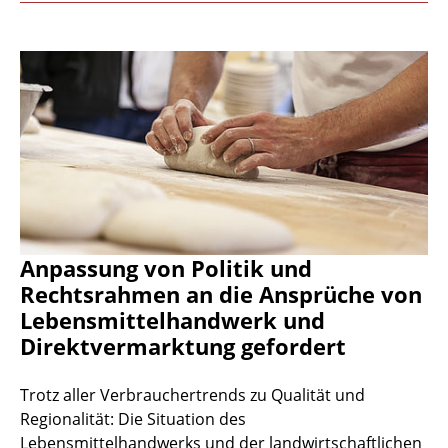
Anpassung von Politik und
Rechtsrahmen an die Ansprüche von
Lebensmittelhandwerk und
Direktvermarktung gefordert
Trotz aller Verbrauchertrends zu Qualität und
Regionalität: Die Situation des
Lebensmittelhandwerks und der landwirtschaftlichen