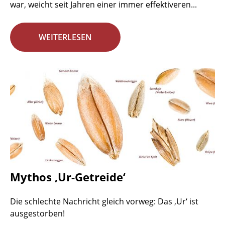
war, weicht seit Jahren einer immer effektiveren...
WEITERLESEN
Mythos ‚Ur-Getreide‘
Die schlechte Nachricht gleich vorweg: Das ‚Ur‘ ist
ausgestorben!