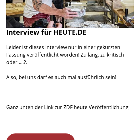
Interview für HEUTE.DE
Leider ist dieses Interview nur in einer gekürzten
Fassung veröffentlicht worden! Zu lang, zu kritisch
oder ....?.
Also, bei uns darf es auch mal ausführlich sein!
Ganz unten der Link zur ZDF heute Veröffentlichung