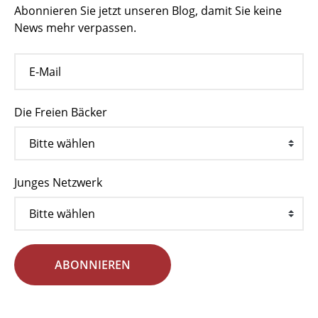
Abonnieren Sie jetzt unseren Blog, damit Sie keine
News mehr verpassen.
Die Freien Bäcker
Junges Netzwerk
ABONNIEREN