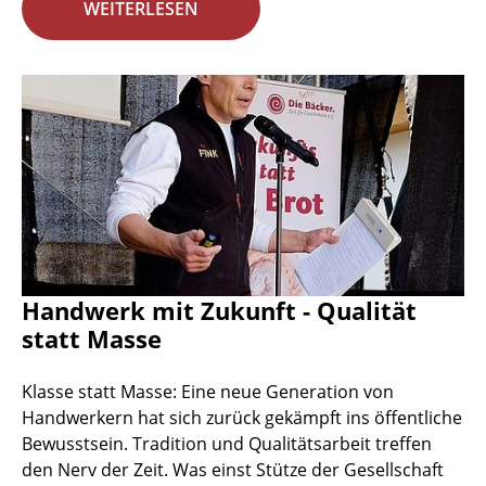
WEITERLESEN
Handwerk mit Zukunft - Qualität
statt Masse
Klasse statt Masse: Eine neue Generation von
Handwerkern hat sich zurück gekämpft ins öffentliche
Bewusstsein. Tradition und Qualitätsarbeit treffen
den Nerv der Zeit. Was einst Stütze der Gesellschaft