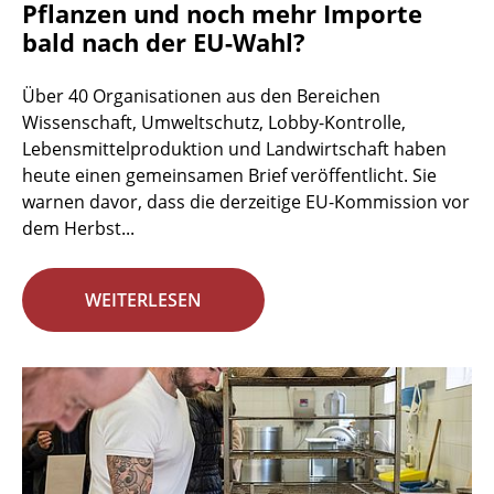
Pflanzen und noch mehr Importe
bald nach der EU-Wahl?
Über 40 Organisationen aus den Bereichen
Wissenschaft, Umweltschutz, Lobby-Kontrolle,
Lebensmittelproduktion und Landwirtschaft haben
heute einen gemeinsamen Brief veröffentlicht. Sie
warnen davor, dass die derzeitige EU-Kommission vor
dem Herbst...
WEITERLESEN