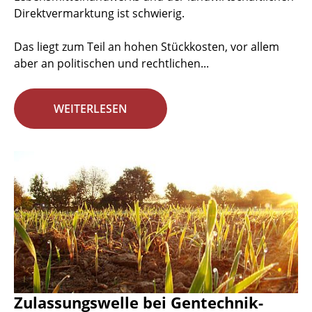
Direktvermarktung ist schwierig.
Das liegt zum Teil an hohen Stückkosten, vor allem
aber an politischen und rechtlichen...
WEITERLESEN
Zulassungswelle bei Gentechnik-