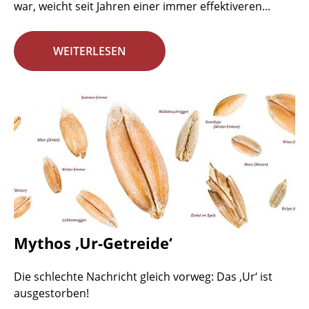
war, weicht seit Jahren einer immer effektiveren...
WEITERLESEN
Mythos ‚Ur-Getreide‘
Die schlechte Nachricht gleich vorweg: Das ‚Ur‘ ist
ausgestorben!