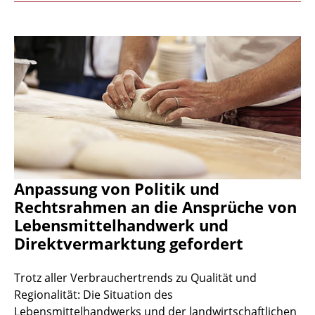
Anpassung von Politik und
Rechtsrahmen an die Ansprüche von
Lebensmittelhandwerk und
Direktvermarktung gefordert
Trotz aller Verbrauchertrends zu Qualität und
Regionalität: Die Situation des
Lebensmittelhandwerks und der landwirtschaftlichen