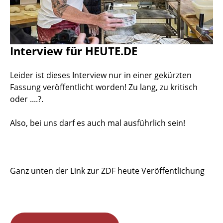
Interview für HEUTE.DE
Leider ist dieses Interview nur in einer gekürzten
Fassung veröffentlicht worden! Zu lang, zu kritisch
oder ....?.
Also, bei uns darf es auch mal ausführlich sein!
Ganz unten der Link zur ZDF heute Veröffentlichung