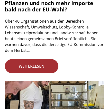
Pflanzen und noch mehr Importe
bald nach der EU-Wahl?
Über 40 Organisationen aus den Bereichen
Wissenschaft, Umweltschutz, Lobby-Kontrolle,
Lebensmittelproduktion und Landwirtschaft haben
heute einen gemeinsamen Brief veröffentlicht. Sie
warnen davor, dass die derzeitige EU-Kommission vor
dem Herbst...
WEITERLESEN