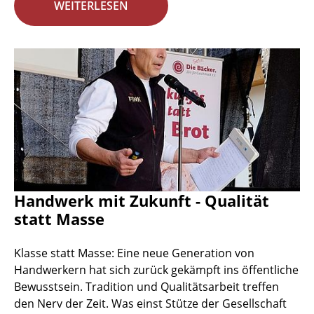
WEITERLESEN
Handwerk mit Zukunft - Qualität
statt Masse
Klasse statt Masse: Eine neue Generation von
Handwerkern hat sich zurück gekämpft ins öffentliche
Bewusstsein. Tradition und Qualitätsarbeit treffen
den Nerv der Zeit. Was einst Stütze der Gesellschaft