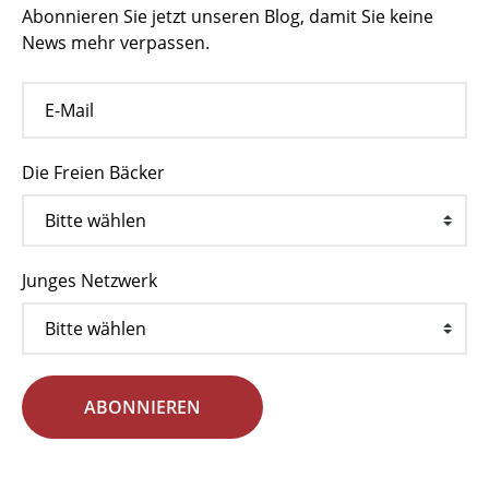
Abonnieren Sie jetzt unseren Blog, damit Sie keine
News mehr verpassen.
Die Freien Bäcker
Junges Netzwerk
ABONNIEREN