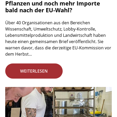
Pflanzen und noch mehr Importe
bald nach der EU-Wahl?
Über 40 Organisationen aus den Bereichen
Wissenschaft, Umweltschutz, Lobby-Kontrolle,
Lebensmittelproduktion und Landwirtschaft haben
heute einen gemeinsamen Brief veröffentlicht. Sie
warnen davor, dass die derzeitige EU-Kommission vor
dem Herbst...
WEITERLESEN