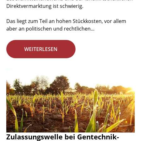
Direktvermarktung ist schwierig.
Das liegt zum Teil an hohen Stückkosten, vor allem
aber an politischen und rechtlichen...
WEITERLESEN
Zulassungswelle bei Gentechnik-