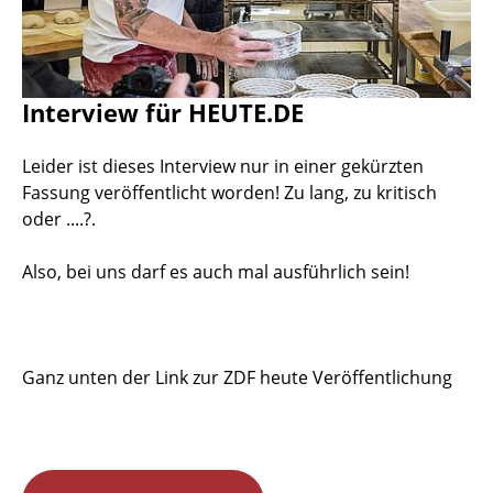
Interview für HEUTE.DE
Leider ist dieses Interview nur in einer gekürzten
Fassung veröffentlicht worden! Zu lang, zu kritisch
oder ....?.
Also, bei uns darf es auch mal ausführlich sein!
Ganz unten der Link zur ZDF heute Veröffentlichung