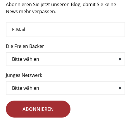
Abonnieren Sie jetzt unseren Blog, damit Sie keine
News mehr verpassen.
Die Freien Bäcker
Junges Netzwerk
ABONNIEREN