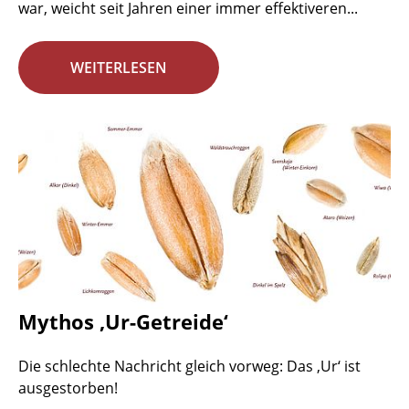
war, weicht seit Jahren einer immer effektiveren...
WEITERLESEN
Mythos ‚Ur-Getreide‘
Die schlechte Nachricht gleich vorweg: Das ‚Ur‘ ist
ausgestorben!