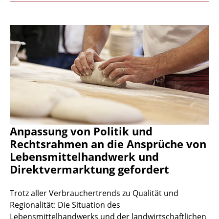
Anpassung von Politik und
Rechtsrahmen an die Ansprüche von
Lebensmittelhandwerk und
Direktvermarktung gefordert
Trotz aller Verbrauchertrends zu Qualität und
Regionalität: Die Situation des
Lebensmittelhandwerks und der landwirtschaftlichen