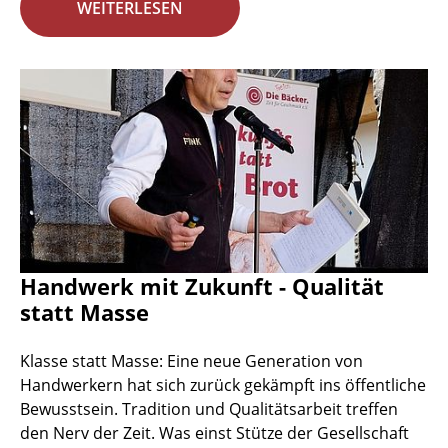
WEITERLESEN
Handwerk mit Zukunft - Qualität
statt Masse
Klasse statt Masse: Eine neue Generation von
Handwerkern hat sich zurück gekämpft ins öffentliche
Bewusstsein. Tradition und Qualitätsarbeit treffen
den Nerv der Zeit. Was einst Stütze der Gesellschaft