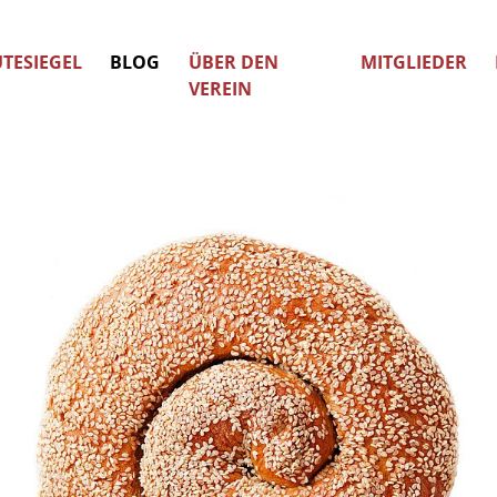
TESIEGEL
BLOG
ÜBER DEN
MITGLIEDER
VEREIN