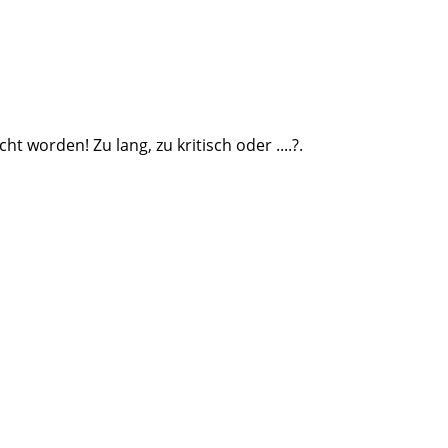
ht worden! Zu lang, zu kritisch oder ....?.