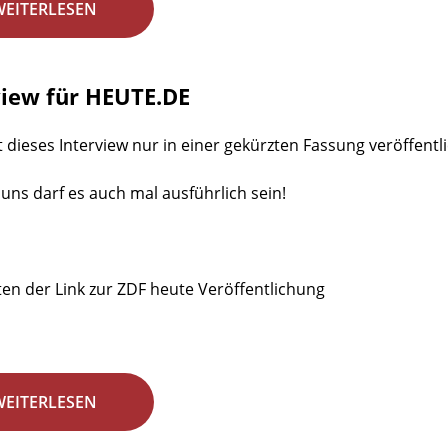
WEITERLESEN
view für HEUTE.DE
t dieses Interview nur in einer gekürzten Fassung veröffentlic
 uns darf es auch mal ausführlich sein!
en der Link zur ZDF heute Veröffentlichung
WEITERLESEN