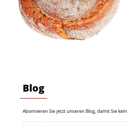
Blog
Abonnieren Sie jetzt unseren Blog, damit Sie ke