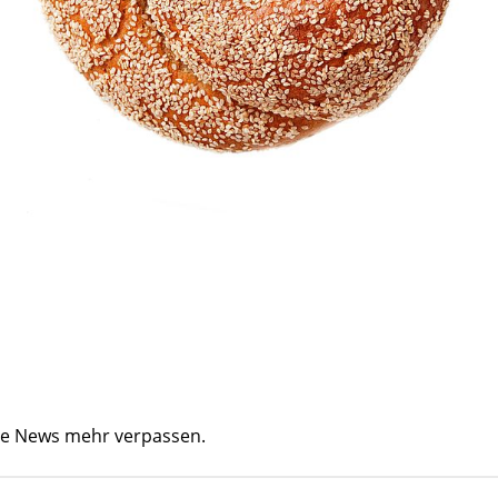
ine News mehr verpassen.