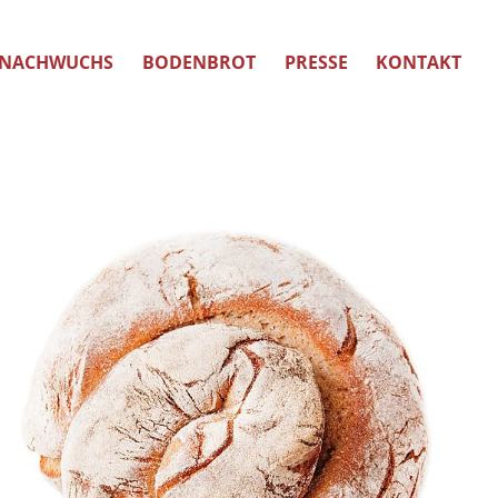
NACHWUCHS
BODENBROT
PRESSE
KONTAKT