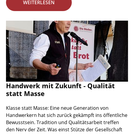
WEITERLESEN
Handwerk mit Zukunft - Qualität
statt Masse
Klasse statt Masse: Eine neue Generation von
Handwerkern hat sich zurück gekämpft ins öffentliche
Bewusstsein. Tradition und Qualitätsarbeit treffen
den Nerv der Zeit. Was einst Stütze der Gesellschaft