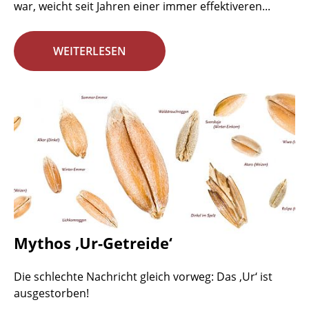
war, weicht seit Jahren einer immer effektiveren...
WEITERLESEN
Mythos ‚Ur-Getreide‘
Die schlechte Nachricht gleich vorweg: Das ‚Ur‘ ist
ausgestorben!