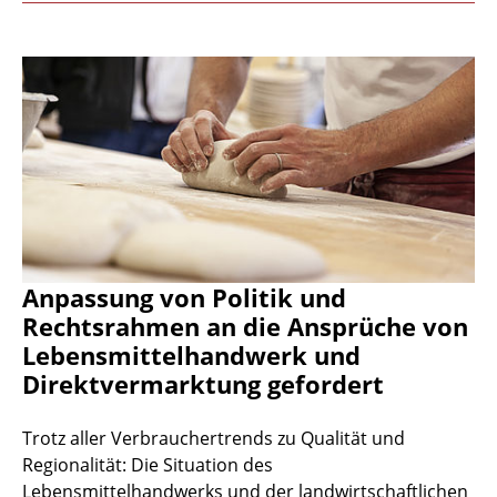
Anpassung von Politik und
Rechtsrahmen an die Ansprüche von
Lebensmittelhandwerk und
Direktvermarktung gefordert
Trotz aller Verbrauchertrends zu Qualität und
Regionalität: Die Situation des
Lebensmittelhandwerks und der landwirtschaftlichen