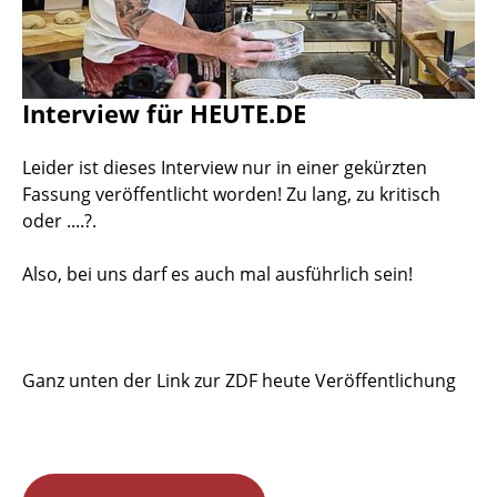
Interview für HEUTE.DE
Leider ist dieses Interview nur in einer gekürzten
Fassung veröffentlicht worden! Zu lang, zu kritisch
oder ....?.
Also, bei uns darf es auch mal ausführlich sein!
Ganz unten der Link zur ZDF heute Veröffentlichung