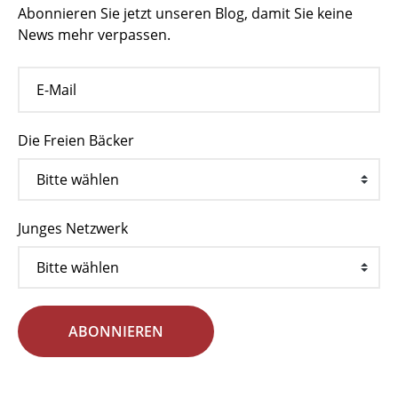
Abonnieren Sie jetzt unseren Blog, damit Sie keine
News mehr verpassen.
Die Freien Bäcker
Junges Netzwerk
ABONNIEREN