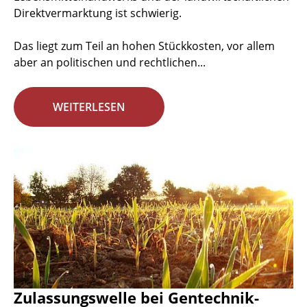
Direktvermarktung ist schwierig.
Das liegt zum Teil an hohen Stückkosten, vor allem
aber an politischen und rechtlichen...
WEITERLESEN
Zulassungswelle bei Gentechnik-