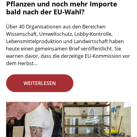
Pflanzen und noch mehr Importe
bald nach der EU-Wahl?
Über 40 Organisationen aus den Bereichen
Wissenschaft, Umweltschutz, Lobby-Kontrolle,
Lebensmittelproduktion und Landwirtschaft haben
heute einen gemeinsamen Brief veröffentlicht. Sie
warnen davor, dass die derzeitige EU-Kommission vor
dem Herbst...
WEITERLESEN