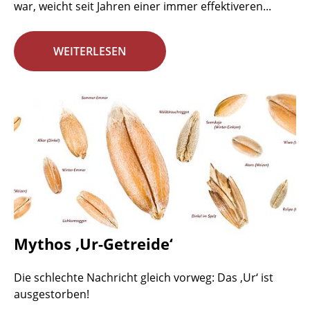
war, weicht seit Jahren einer immer effektiveren...
WEITERLESEN
Mythos ‚Ur-Getreide‘
Die schlechte Nachricht gleich vorweg: Das ‚Ur‘ ist
ausgestorben!