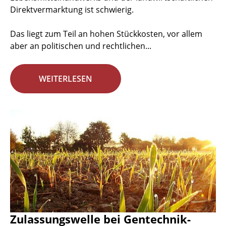
Direktvermarktung ist schwierig.
Das liegt zum Teil an hohen Stückkosten, vor allem
aber an politischen und rechtlichen...
WEITERLESEN
Zulassungswelle bei Gentechnik-