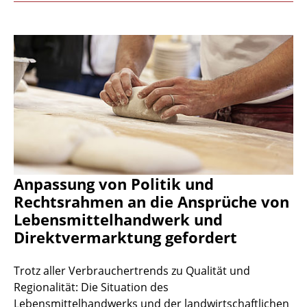
Anpassung von Politik und
Rechtsrahmen an die Ansprüche von
Lebensmittelhandwerk und
Direktvermarktung gefordert
Trotz aller Verbrauchertrends zu Qualität und
Regionalität: Die Situation des
Lebensmittelhandwerks und der landwirtschaftlichen