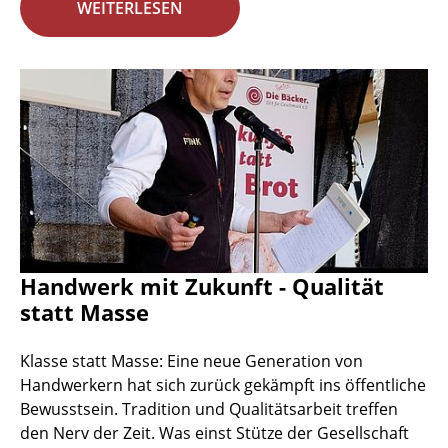
WEITERLESEN
Handwerk mit Zukunft - Qualität
statt Masse
Klasse statt Masse: Eine neue Generation von
Handwerkern hat sich zurück gekämpft ins öffentliche
Bewusstsein. Tradition und Qualitätsarbeit treffen
den Nerv der Zeit. Was einst Stütze der Gesellschaft