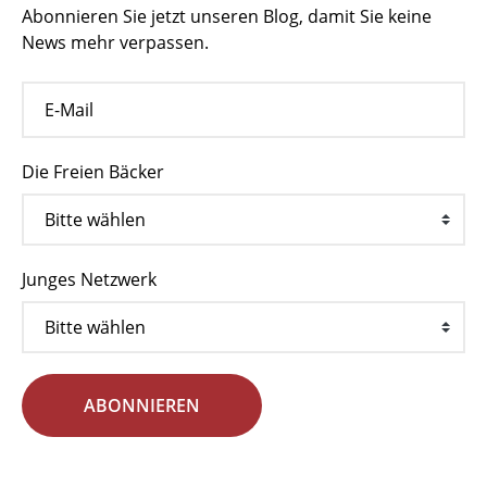
Abonnieren Sie jetzt unseren Blog, damit Sie keine
News mehr verpassen.
Die Freien Bäcker
Junges Netzwerk
ABONNIEREN