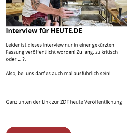
Interview für HEUTE.DE
Leider ist dieses Interview nur in einer gekürzten
Fassung veröffentlicht worden! Zu lang, zu kritisch
oder ....?.
Also, bei uns darf es auch mal ausführlich sein!
Ganz unten der Link zur ZDF heute Veröffentlichung