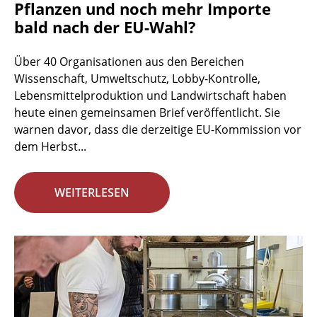
Pflanzen und noch mehr Importe
bald nach der EU-Wahl?
Über 40 Organisationen aus den Bereichen
Wissenschaft, Umweltschutz, Lobby-Kontrolle,
Lebensmittelproduktion und Landwirtschaft haben
heute einen gemeinsamen Brief veröffentlicht. Sie
warnen davor, dass die derzeitige EU-Kommission vor
dem Herbst...
WEITERLESEN