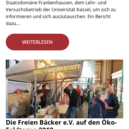
Staatsdomäne Frankenhausen, dem Lehr- und
Versuchsbetrieb der Universität Kassel, um sich zu
informieren und sich auszutauschen. Ein Bericht
dazu...
WEITERLESEN
Die Freien Bäcker e.V. auf den Öko-