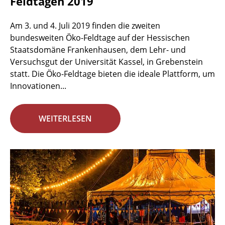
Feldtagen 2019
Am 3. und 4. Juli 2019 finden die zweiten
bundesweiten Öko-Feldtage auf der Hessischen
Staatsdomäne Frankenhausen, dem Lehr- und
Versuchsgut der Universität Kassel, in Grebenstein
statt. Die Öko-Feldtage bieten die ideale Plattform, um
Innovationen...
WEITERLESEN