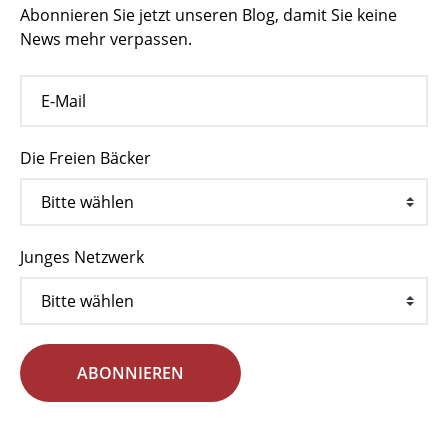
Abonnieren Sie jetzt unseren Blog, damit Sie keine
News mehr verpassen.
Die Freien Bäcker
Junges Netzwerk
ABONNIEREN