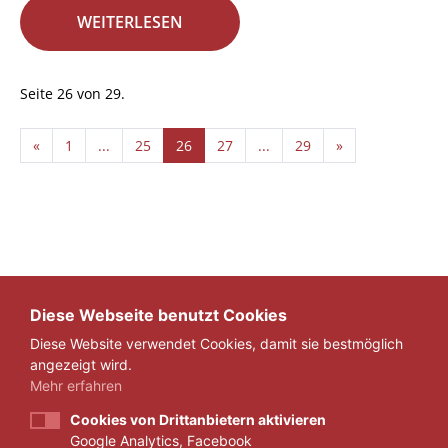
WEITERLESEN
Seite 26 von 29.
«
1
...
25
26
27
...
29
»
Diese Webseite benutzt Cookies
Diese Website verwendet Cookies, damit sie bestmöglich
angezeigt wird.
Mehr erfahren
Cookies von Drittanbietern aktivieren
Google Analytics, Facebook