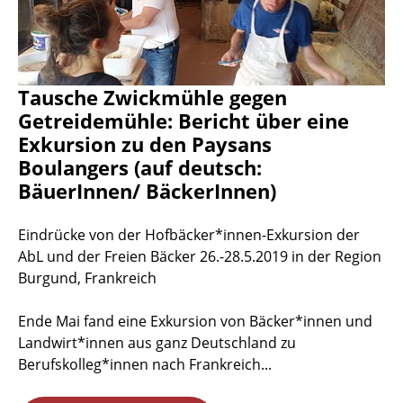
Tausche Zwickmühle gegen
Getreidemühle: Bericht über eine
Exkursion zu den Paysans
Boulangers (auf deutsch:
BäuerInnen/ BäckerInnen)
Eindrücke von der Hofbäcker*innen-Exkursion der
AbL und der Freien Bäcker 26.-28.5.2019 in der Region
Burgund, Frankreich
Ende Mai fand eine Exkursion von Bäcker*innen und
Landwirt*innen aus ganz Deutschland zu
Berufskolleg*innen nach Frankreich...