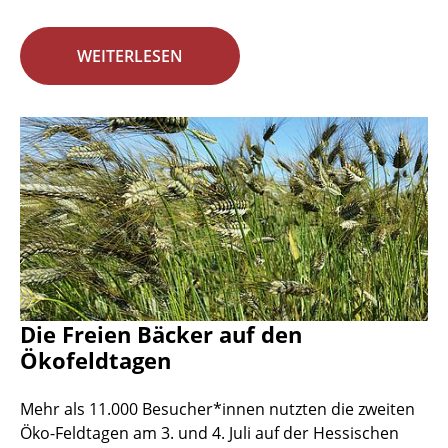
WEITERLESEN
Die Freien Bäcker auf den
Ökofeldtagen
Mehr als 11.000 Besucher*innen nutzten die zweiten
Öko-Feldtagen am 3. und 4. Juli auf der Hessischen