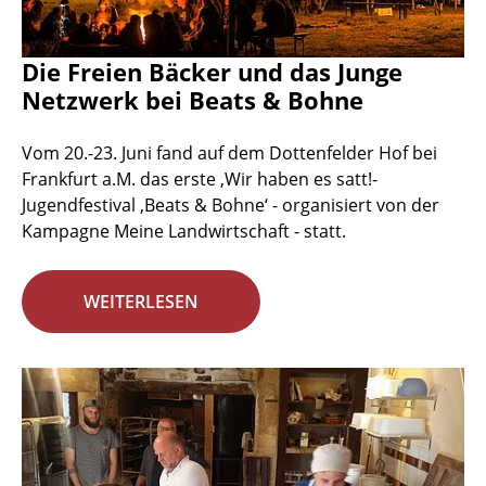
Die Freien Bäcker und das Junge
Netzwerk bei Beats & Bohne
Vom 20.-23. Juni fand auf dem Dottenfelder Hof bei
Frankfurt a.M. das erste ‚Wir haben es satt!-
Jugendfestival ‚Beats & Bohne‘ - organisiert von der
Kampagne Meine Landwirtschaft - statt.
WEITERLESEN