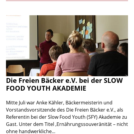
Die Freien Bäcker e.V. bei der SLOW
FOOD YOUTH AKADEMIE
Mitte Juli war Anke Kähler, Bäckermeisterin und
Vorstandsvorsitzende des Die Freien Bäcker e.V., als
Referentin bei der Slow Food Youth (SFY) Akademie zu
Gast. Unter dem Titel ‚Ernährungssouveränität – nicht
ohne handwerkliche...