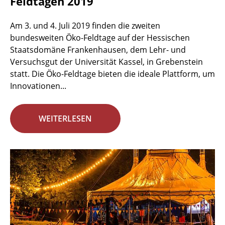
Feldtagen 2019
Am 3. und 4. Juli 2019 finden die zweiten
bundesweiten Öko-Feldtage auf der Hessischen
Staatsdomäne Frankenhausen, dem Lehr- und
Versuchsgut der Universität Kassel, in Grebenstein
statt. Die Öko-Feldtage bieten die ideale Plattform, um
Innovationen...
WEITERLESEN