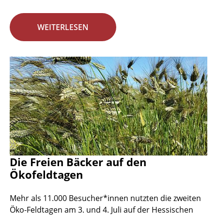
WEITERLESEN
Die Freien Bäcker auf den
Ökofeldtagen
Mehr als 11.000 Besucher*innen nutzten die zweiten
Öko-Feldtagen am 3. und 4. Juli auf der Hessischen