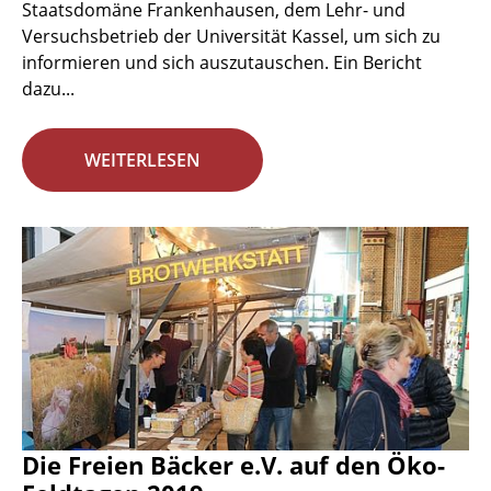
Staatsdomäne Frankenhausen, dem Lehr- und
Versuchsbetrieb der Universität Kassel, um sich zu
informieren und sich auszutauschen. Ein Bericht
dazu...
WEITERLESEN
Die Freien Bäcker e.V. auf den Öko-