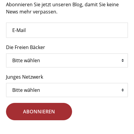
Abonnieren Sie jetzt unseren Blog, damit Sie keine
News mehr verpassen.
Die Freien Bäcker
Junges Netzwerk
ABONNIEREN