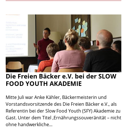
Die Freien Bäcker e.V. bei der SLOW
FOOD YOUTH AKADEMIE
Mitte Juli war Anke Kähler, Bäckermeisterin und
Vorstandsvorsitzende des Die Freien Bäcker e.V., als
Referentin bei der Slow Food Youth (SFY) Akademie zu
Gast. Unter dem Titel ‚Ernährungssouveränität – nicht
ohne handwerkliche...