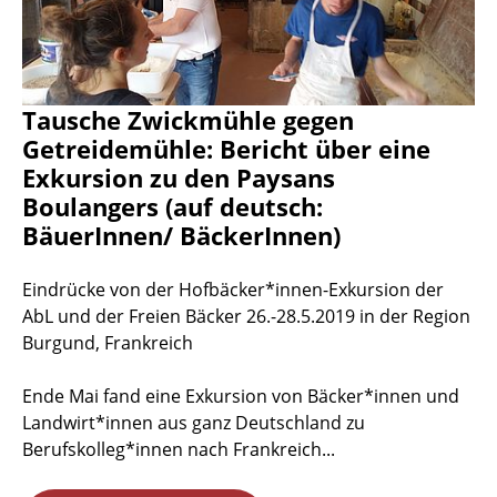
Tausche Zwickmühle gegen
Getreidemühle: Bericht über eine
Exkursion zu den Paysans
Boulangers (auf deutsch:
BäuerInnen/ BäckerInnen)
Eindrücke von der Hofbäcker*innen-Exkursion der
AbL und der Freien Bäcker 26.-28.5.2019 in der Region
Burgund, Frankreich
Ende Mai fand eine Exkursion von Bäcker*innen und
Landwirt*innen aus ganz Deutschland zu
Berufskolleg*innen nach Frankreich...