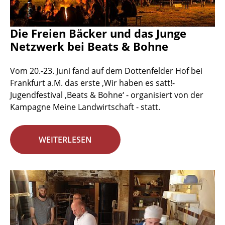
Die Freien Bäcker und das Junge
Netzwerk bei Beats & Bohne
Vom 20.-23. Juni fand auf dem Dottenfelder Hof bei
Frankfurt a.M. das erste ‚Wir haben es satt!-
Jugendfestival ‚Beats & Bohne‘ - organisiert von der
Kampagne Meine Landwirtschaft - statt.
WEITERLESEN